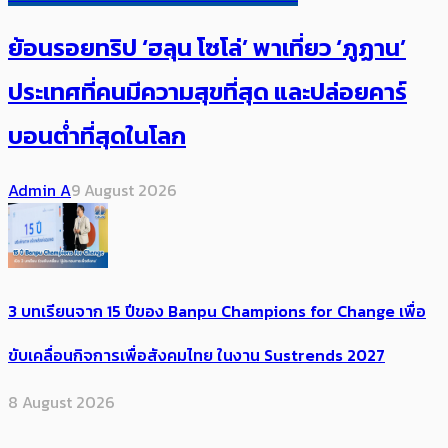
ย้อนรอยทริป ‘ฮลุน โซโล่’ ​​พาเที่ยว ‘ภูฏาน’
ประเทศ​ที่คน​มีความสุข​ที่สุด​​ และปล่อยคาร์​
บอนต่ำที่สุดในโลก
Admin A
9 August 2026
3 บทเรียนจาก 15 ปีของ Banpu Champions for Change เพื่อ
ขับเคลื่อนกิจการเพื่อสังคมไทย ในงาน Sustrends 2027
8 August 2026