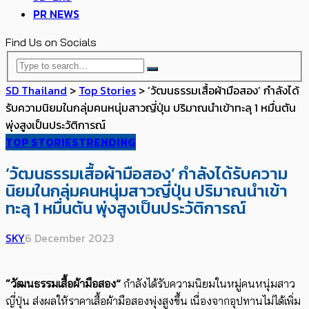
PR NEWS
Find Us on Socials
SD Thailand
>
Top Stories
>
‘วัฒนธรรมเสื้อผ้ามือสอง’ กำลังได้
รับความนิยมในกลุ่มคนหนุ่มสาวญี่ปุ่น ปริมาณนำเข้าทะลุ 1 หมื่นตัน
พุ่งสูงเป็นประวัติการณ์
TOP STORIES
TRENDING
‘วัฒนธรรมเสื้อผ้ามือสอง’ กำลังได้รับความ
นิยมในกลุ่มคนหนุ่มสาวญี่ปุ่น ปริมาณนำเข้า
ทะลุ 1 หมื่นตัน พุ่งสูงเป็นประวัติการณ์
SKY
6 December 2023
“วัฒนธรรมเสื้อผ้ามือสอง”
กำลังได้รับความนิยมในหมู่คนหนุ่มสาว
ญี่ปุ่น ส่งผลให้ราคาเสื้อผ้ามือสองพุ่งสูงขึ้น เนื่องจากอุปทานไม่ได้เพิ่ม