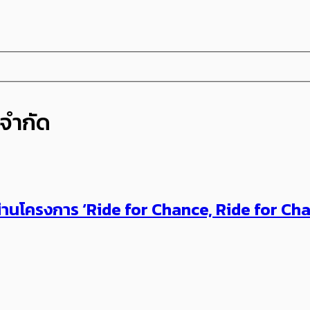
 จำกัด
การ ผ่านโครงการ ‘Ride for Chance, Ride for