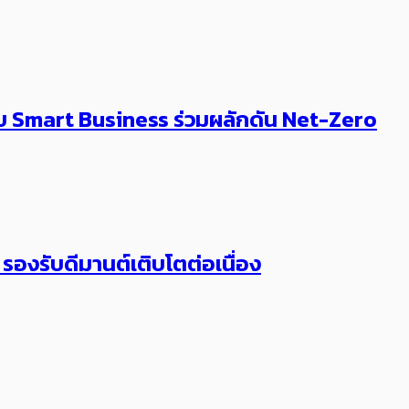
แบบ Smart Business ร่วมผลักดัน Net-Zero
ก รองรับดีมานต์เติบโตต่อเนื่อง