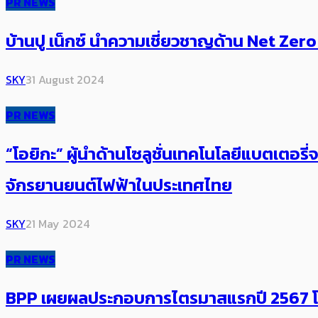
PR NEWS
บ้านปู เน็กซ์ นำความเชี่ยวชาญด้าน Net Zero
SKY
31 August 2024
PR NEWS
“โอยิกะ” ผู้นำด้านโซลูชั่นเทคโนโลยีแบตเตอร
จักรยานยนต์ไฟฟ้าในประเทศไทย
SKY
21 May 2024
PR NEWS
BPP เผยผลประกอบการไตรมาสแรกปี 2567 โรงไ