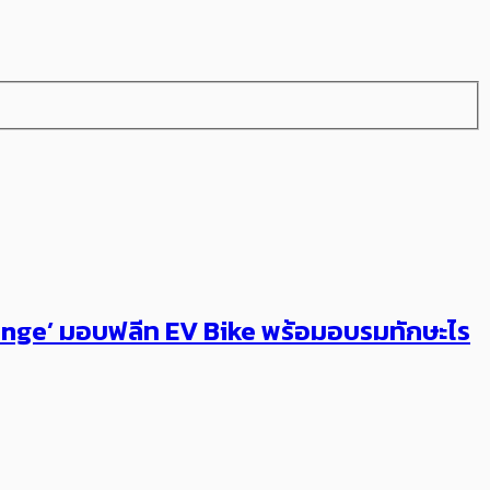
 Change’ มอบฟลีท EV Bike พร้อมอบรมทักษะไร