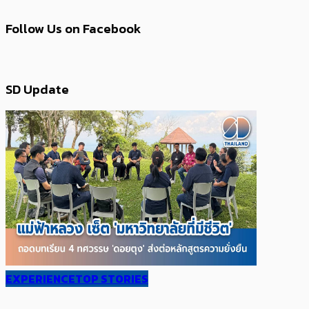
Follow Us on Facebook
SD Update
EXPERIENCE
TOP STORIES