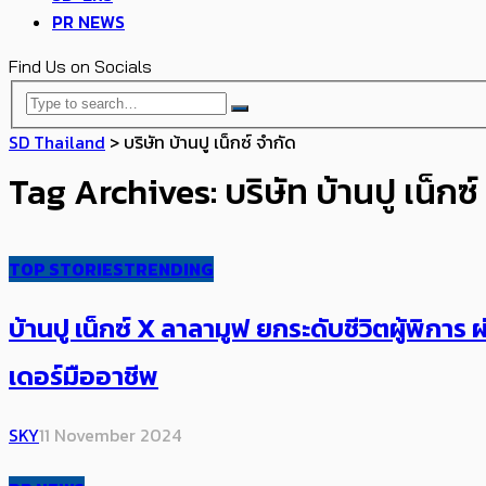
PR NEWS
Find Us on Socials
SD Thailand
>
บริษัท บ้านปู เน็กซ์ จำกัด
Tag Archives: บริษัท บ้านปู เน็กซ์
TOP STORIES
TRENDING
บ้านปู เน็กซ์ X ลาลามูฟ ยกระดับชีวิตผู้พิ
เดอร์มืออาชีพ
SKY
11 November 2024