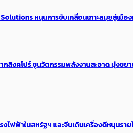
 Solutions หนุนการขับเคลื่อนเกาะสมุยสู่เมือง
ี่จากสิงคโปร์ ชูนวัตกรรมพลังงานสะอาด มุ่งขย
ฟฟ้าในสหรัฐฯ และจีนเดินเครื่องดีหนุนรายไ