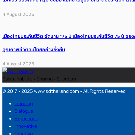
4 August 2026
เมืองไทยประกันชีวิต จัดงาน “75 ปี เมืองไทยประกันชีวิต 75 ปี
คุณภาพชีวิตคนไทยอย่างยั่งยืน
4 August 2026
Sustainability • Sharing • Success
© 2017 - 2025 www.sdthailand.com - All Rights Reserved.
Trending
Dialogue
Experience
Innovative
Creative