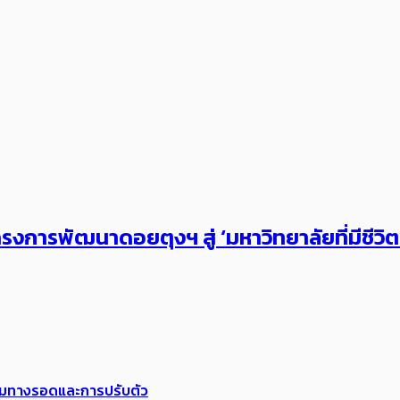
งการพัฒนาดอยตุงฯ สู่ ‘มหาวิทยาลัยที่มีชีวิ
พร้อมทางรอดและการปรับตัว