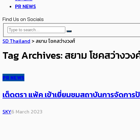
PR NEWS
Find Us on Socials
SD Thailand
>
สยาม โชคสว่างวงศ์
Tag Archives: สยาม โชคสว่างวงศ
PR NEWS
เต็ดตรา แพ้ค เข้าเยี่ยมชมสถาบันการจัดการ
SKY
6 March 2023