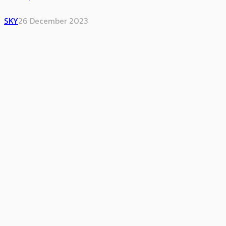
SKY
26 December 2023