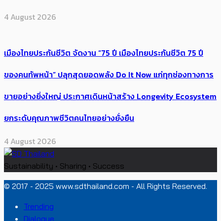
4 August 2026
เมืองไทยประกันชีวิต จัดงาน “75 ปี เมืองไทยประกันชีวิต 75 ปี
ของคนทัพหน้า” ปลุกสุดยอดพลัง Do It Now แก่ทุกช่องทางการ
ขายอย่างยิ่งใหญ่ ประกาศเดินหน้าสร้าง Longevity Ecosystem
ยกระดับคุณภาพชีวิตคนไทยอย่างยั่งยืน
4 August 2026
Sustainability • Sharing • Success
© 2017 - 2025 www.sdthailand.com - All Rights Reserved.
Trending
Dialogue