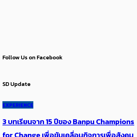
Follow Us on Facebook
SD Update
EXPERIENCE
3 บทเรียนจาก 15 ปีของ Banpu Champions
for Change เพื่อขับเคลื่อนกิจการเพื่อสังคม