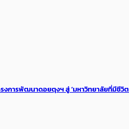
งการพัฒนาดอยตุงฯ สู่ ‘มหาวิทยาลัยที่มีชีวิ