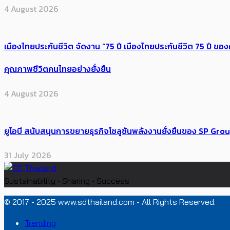
4 August 2026
เมืองไทยประกันชีวิต จัดงาน “75 ปี เมืองไทยประกันชีวิต 75 ปี
คุณภาพชีวิตคนไทยอย่างยั่งยืน
4 August 2026
ยูโอบี สนับสนุนการขยายธุรกิจโซลูชันพลังงานยั่งยืนของ SP Gro
31 July 2026
Sustainability • Sharing • Success
© 2017 - 2025 www.sdthailand.com - All Rights Reserved.
Trending