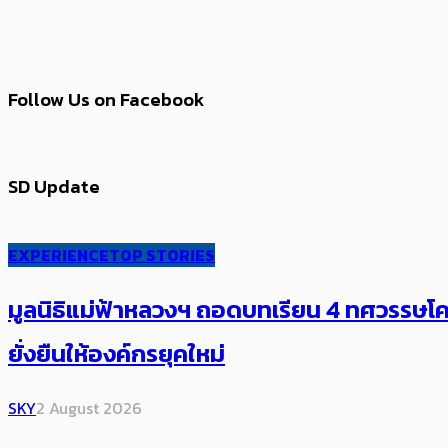
Follow Us on Facebook
SD Update
EXPERIENCE
TOP STORIES
มูลนิธิแม่ฟ้าหลวงฯ ถอดบทเรียน 4 ทศวรรษโคร
ยั่งยืนให้องค์กรยุคใหม่
SKY
2 August 2026