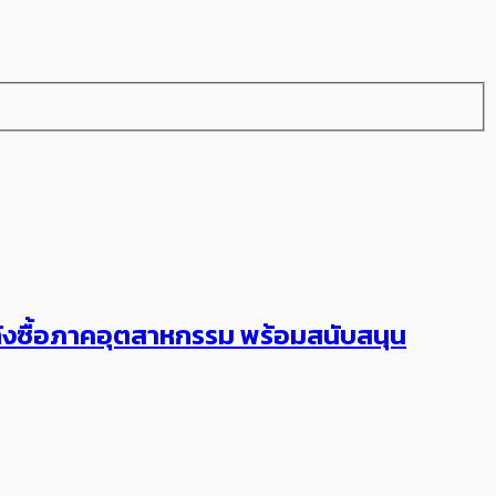
กำลังซื้อภาคอุตสาหกรรม พร้อมสนับสนุน