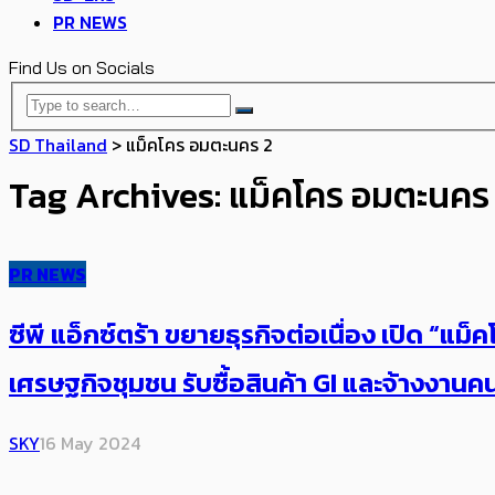
PR NEWS
Find Us on Socials
SD Thailand
>
แม็คโคร อมตะนคร 2
Tag Archives: แม็คโคร อมตะนคร
PR NEWS
ซีพี แอ็กซ์ตร้า ขยายธุรกิจต่อเนื่อง เปิด “
เศรษฐกิจชุมชน รับซื้อสินค้า GI และจ้างงานคนใ
SKY
16 May 2024