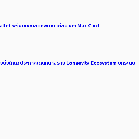
Me Wallet พร้อมมอบสิทธิพิเศษแก่สมาชิก Max Card
่างยิ่งใหญ่ ประกาศเดินหน้าสร้าง Longevity Ecosystem ยกระดับ