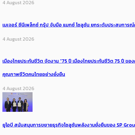
4 August 2026
เมเจอร์ ซีนีเพล็กซ์ กรุ้ป จับมือ แมกซ์ โซลูชัน ยกระดับประสบการ
4 August 2026
เมืองไทยประกันชีวิต จัดงาน “75 ปี เมืองไทยประกันชีวิต 75 ปี
คุณภาพชีวิตคนไทยอย่างยั่งยืน
4 August 2026
ยูโอบี สนับสนุนการขยายธุรกิจโซลูชันพลังงานยั่งยืนของ SP Gro