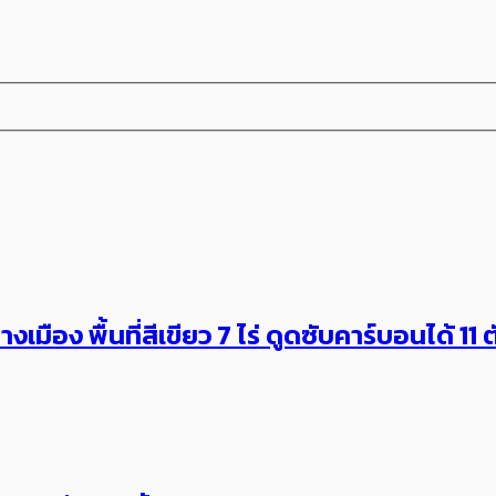
เมือง พื้นที่สีเขียว 7 ไร่ ดูดซับคาร์บอนได้ 11 ต