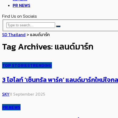
PR NEWS
Find Us on Socials
SD Thailand
>
แลนด์มาร์ก
Tag Archives: แลนด์มาร์ก
TOP STORIES
TRENDING
3 ไฮไลท์​ ‘เซ็นทรัล พาร์ค’ แลนด์มาร์กใหม่ใจกลาง
SKY
11 September 2025
PR NEWS