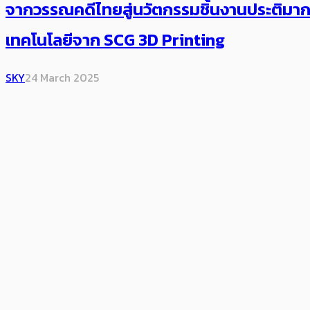
จากวรรณคดีไทยสู่นวัตกรรมชิ้นงานประติมากร
เทคโนโลยีจาก SCG 3D Printing
SKY
24 March 2025