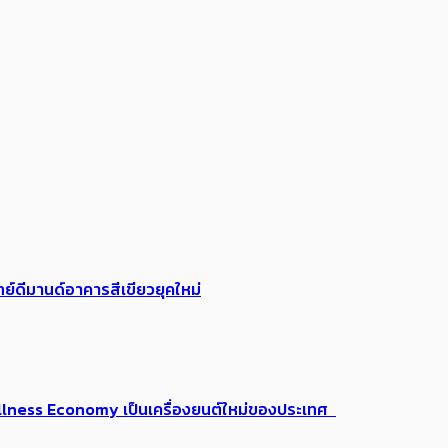
ย์ดีมานด์อาคารสีเขียวยุคใหม่
 Wellness Economy เป็นเครื่องยนต์ใหม่ของประเทศ