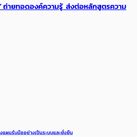
ต’ ถ่ายทอดองค์ความรู้ ส่งต่อหลักสูตรความ
วางแผนรับมืออย่างเป็นระบบและยั่งยืน