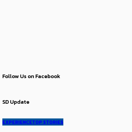
Follow Us on Facebook
SD Update
EXPERIENCE
TOP STORIES