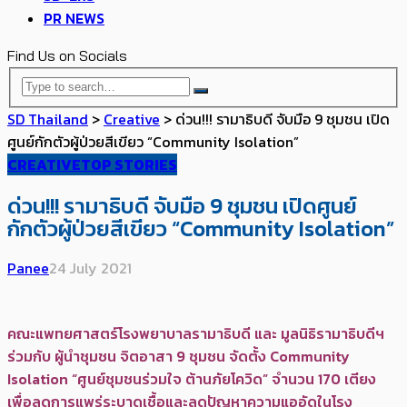
PR NEWS
Find Us on Socials
SD Thailand
>
Creative
>
ด่วน!!! รามาธิบดี จับมือ 9 ชุมชน เปิด
ศูนย์กักตัวผู้ป่วยสีเขียว “Community Isolation”
CREATIVE
TOP STORIES
ด่วน!!! รามาธิบดี จับมือ 9 ชุมชน เปิดศูนย์
กักตัวผู้ป่วยสีเขียว “Community Isolation”
Panee
24 July 2021
คณะแพทยศาสตร์โรงพยาบาลรามาธิบดี และ มูลนิธิรามาธิบดีฯ
ร่วมกับ ผู้นำชุมชน จิตอาสา 9 ชุมชน จัดตั้ง Community
Isolation “ศูนย์ชุมชนร่วมใจ ต้านภัยโควิด” จำนวน 170 เตียง
เพื่อลดการแพร่ระบาดเชื้อและลดปัญหาความแออัดในโรง