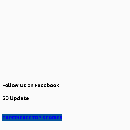
Follow Us on Facebook
SD Update
EXPERIENCE
TOP STORIES