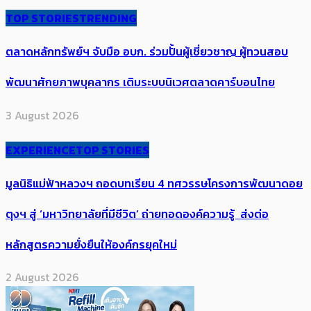
TOP STORIES
TRENDING
ตลาดหลักทรัพย์ฯ จับมือ อบก. ร่วมปั้นผู้เชี่ยวชาญ ผู้ทวนสอบ
พัฒนาศักยภาพบุคลากร เติมระบบนิเวศตลาดคาร์บอนไทย
3 August 2026
EXPERIENCE
TOP STORIES
มูลนิธิแม่ฟ้าหลวงฯ ถอดบทเรียน 4 ทศวรรษโครงการพัฒนาดอย
ตุงฯ สู่ ‘มหาวิทยาลัยที่มีชีวิต’ ถ่ายทอดองค์ความรู้ ส่งต่อ
หลักสูตรความยั่งยืนให้องค์กรยุคใหม่
2 August 2026