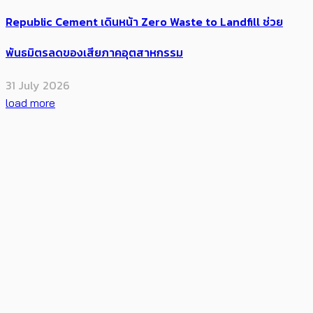
Republic Cement เดินหน้า Zero Waste to Landfill ​ช่วย
พันธมิตร​ลดของเสียภาคอุตสาหกรรม
31 July 2026
load more