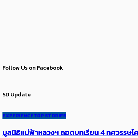
Follow Us on Facebook
SD Update
EXPERIENCE
TOP STORIES
มูลนิธิแม่ฟ้าหลวงฯ ถอดบทเรียน 4 ทศวรรษโคร