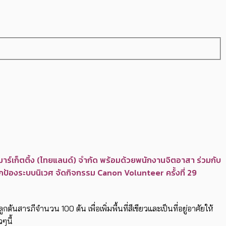
าร์เก็ตติ้ง (ไทยแลนด์) จำกัด พร้อมด้วยพนักงานจิตอาสา ร่วมกับ
้องระบบนิเวศ จัดกิจกรรม Canon Volunteer ครั้งที่ 29
ารภีจำนวน 100 ต้น เพื่อเพิ่มพื้นที่สีเขียวและเป็นที่อยู่อาศัยให้
ๆนี้