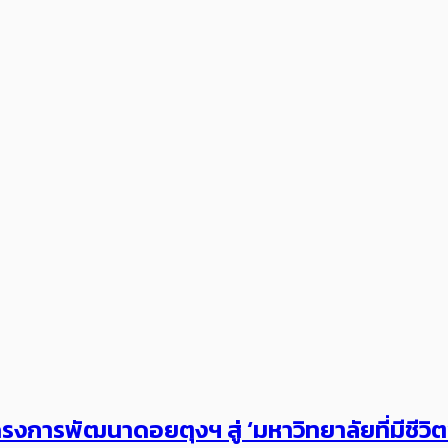
งการพัฒนาดอยตุงฯ สู่ ‘มหาวิทยาลัยที่มีชีวิ