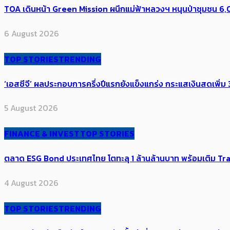
TOA เดินหน้า Green Mission ผนึกแม่ฟ้าหลวงฯ หนุนป่าชุมชน 6,00
6 August 2026
TOP STORIES
TRENDING
‘เอสซีจี’ ผลประกอบการครึ่งปีแรกยังแข็งแกร่ง กระแสเงินสดเพิ่ม 3
5 August 2026
FINANCE & INVEST
TOP STORIES
ตลาด ESG Bond ประเทศไทย โตทะลุ 1 ล้านล้านบาท พร้อมเติม Transi
4 August 2026
TOP STORIES
TRENDING