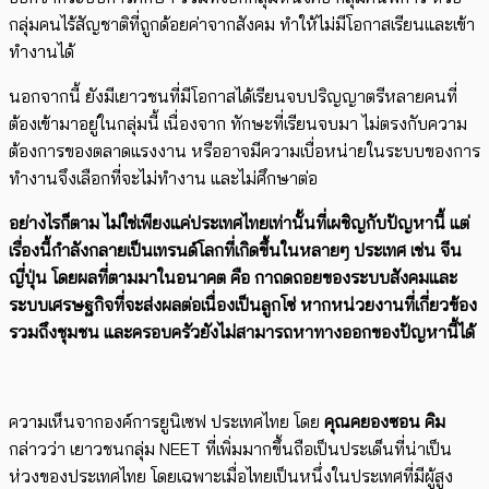
กลุ่มคนไร้สัญชาติที่ถูกด้อยค่าจากสังคม ทำให้ไม่มีโอกาสเรียนและเข้า
ทำงานได้
นอกจากนี้ ยังมีเยาวชนที่มีโอกาสได้เรียนจบปริญญาตรีหลายคนที่
ต้องเข้ามาอยู่ในกลุ่มนี้ เนื่องจาก ทักษะที่เรียนจบมา ไม่ตรงกับความ
ต้องการของตลาดแรงงาน หรืออาจมีความเบื่อหน่ายในระบบของการ
ทำงานจึงเลือกที่จะไม่ทำงาน และไม่ศึกษาต่อ
อย่างไรก็ตาม ไม่ใช่เพียงแค่ประเทศไทยเท่านั้นที่เผชิญกับปัญหานี้ แต่
เรื่องนี้กำลังกลายเป็นเทรนด์โลกที่เกิดขึ้นในหลายๆ ประเทศ เช่น จีน
ญี่ปุ่น โดยผลที่ตามมาในอนาคต คือ กาถดถอยของระบบสังคมและ
ระบบเศรษฐกิจที่จะส่งผลต่อเนื่องเป็นลูกโซ่ หากหน่วยงานที่เกี่ยวข้อง
รวมถึงชุมชน และครอบครัวยังไม่สามารถหาทางออกของปัญหานี้ได้
ความเห็นจากองค์การยูนิเซฟ ประเทศไทย โดย
คุณคยองซอน คิม ​
กล่าวว่า ​เยาวชนกลุ่ม NEET ที่เพิ่มมากขึ้นถือเป็นประเด็นที่น่าเป็น
ห่วงของประเทศไทย โดยเฉพาะเมื่อไทยเป็นหนึ่งในประเทศที่มีผู้สูง