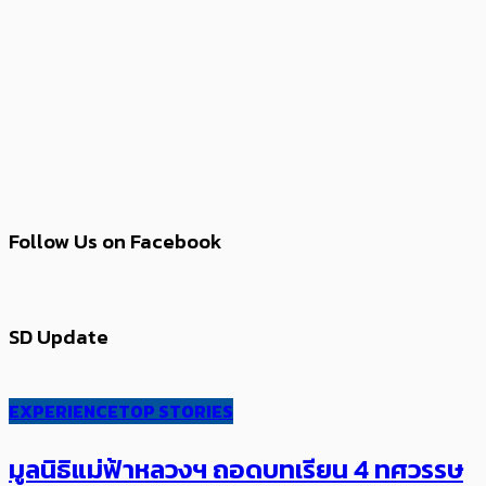
Follow Us on Facebook
SD Update
EXPERIENCE
TOP STORIES
มูลนิธิแม่ฟ้าหลวงฯ ถอดบทเรียน 4 ทศวรรษ