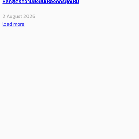
หลักสูตรความยั่งยืนให้องค์กรยุคใหม่
2 August 2026
load more