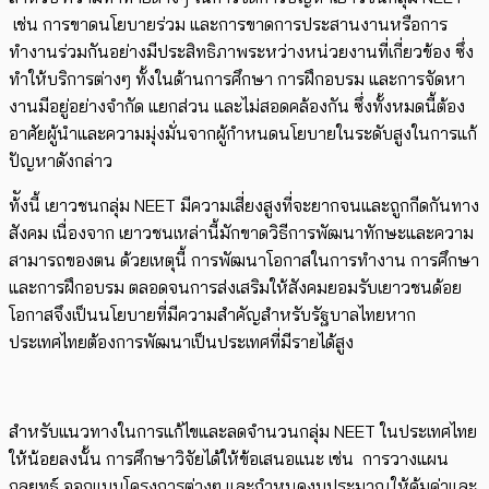
เช่น การขาดนโยบายร่วม และการขาดการประสานงานหรือการ
ทำงานร่วมกันอย่างมีประสิทธิภาพระหว่างหน่วยงานที่เกี่ยวข้อง ซึ่ง
ทำให้บริการต่างๆ ทั้งในด้านการศึกษา การฝึกอบรม และการจัดหา
งานมีอยู่อย่างจำกัด แยกส่วน และไม่สอดคล้องกัน ซึ่งทั้งหมดนี้ต้อง
อาศัยผู้นำและความมุ่งมั่นจากผู้กำหนดนโยบายในระดับสูงในการแก้
ปัญหาดังกล่าว
ท้ังนี้ เยาวชนกลุ่ม NEET มีความเสี่ยงสูงที่จะยากจนและถูกกีดกันทาง
สังคม เนื่องจาก เยาวชนเหล่านี้มักขาดวิธีการพัฒนาทักษะและความ
สามารถของตน ด้วยเหตุนี้ การพัฒนาโอกาสในการทำงาน การศึกษา
และการฝึกอบรม ตลอดจนการส่งเสริมให้สังคมยอมรับเยาวชนด้อย
โอกาสจึงเป็นนโยบายที่มีความสำคัญสำหรับรัฐบาลไทยหาก
ประเทศไทยต้องการพัฒนาเป็นประเทศที่มีรายได้สูง
สำหรับแนวทางในการแก้ไขและลดจำนวนกลุ่ม NEET ในประเทศไทย
ให้น้อยลงนั้น การศึกษาวิจัยได้ให้ข้อเสนอแนะ เช่น การวางแผน
กลยุทธ์ ออกแบบโครงการต่างๆ และกำหนดงบประมาณให้คุ้มค่าและ