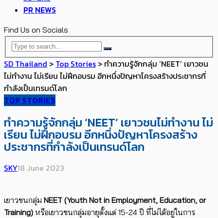
PR NEWS
Find Us on Socials
SD Thailand
>
Top Stories
>
ทำความรู้จักกลุ่ม ‘NEET’ เยาวชน
ไม่ทำงาน ไม่เรียน ไม่ฝึกอบรม อีกหนึ่งปัญหาโครงสร้างประชากรที่
กำลังเป็นเทรนด์โลก
TOP STORIES
ทำความรู้จักกลุ่ม ‘NEET’ เยาวชนไม่ทำงาน ไม่
เรียน ไม่ฝึกอบรม อีกหนึ่งปัญหาโครงสร้าง
ประชากรที่กำลังเป็นเทรนด์โลก
SKY
18 June 2023
เยาวชนกลุ่ม
NEET (Youth Not in Employment, Education, or
Training)
หรือเยาวชนกลุ่มอายุตั้งแต่ 15-24 ปี ที่ไม่ได้อยู่ในการ