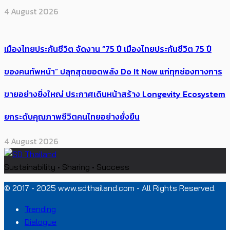
4 August 2026
เมืองไทยประกันชีวิต จัดงาน “75 ปี เมืองไทยประกันชีวิต 75 ปี
ของคนทัพหน้า” ปลุกสุดยอดพลัง Do It Now แก่ทุกช่องทางการ
ขายอย่างยิ่งใหญ่ ประกาศเดินหน้าสร้าง Longevity Ecosystem
ยกระดับคุณภาพชีวิตคนไทยอย่างยั่งยืน
4 August 2026
Sustainability • Sharing • Success
© 2017 - 2025 www.sdthailand.com - All Rights Reserved.
Trending
Dialogue