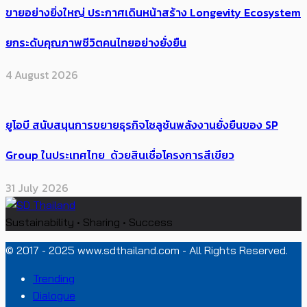
ขายอย่างยิ่งใหญ่ ประกาศเดินหน้าสร้าง Longevity Ecosystem
ยกระดับคุณภาพชีวิตคนไทยอย่างยั่งยืน
4 August 2026
ยูโอบี สนับสนุนการขยายธุรกิจโซลูชันพลังงานยั่งยืนของ SP
Group ในประเทศไทย ด้วยสินเชื่อโครงการสีเขียว
31 July 2026
Sustainability • Sharing • Success
© 2017 - 2025 www.sdthailand.com - All Rights Reserved.
Trending
Dialogue