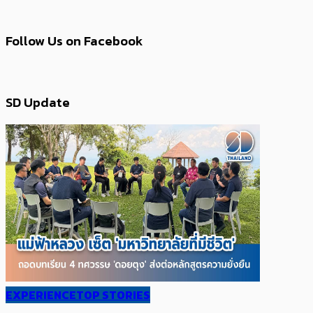
Follow Us on Facebook
SD Update
EXPERIENCE
TOP STORIES