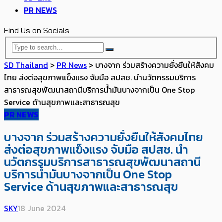
PR NEWS
Find Us on Socials
SD Thailand
>
PR News
>
บางจาก​ ร่วมสร้างความยั่งยืนให้สังคม
ไทย ส่งต่อสุขภาพแข็งแรง จับมือ สปสช. นำนวัตกรรมบริการ
สาธารณสุขพัฒนาสถานีบริการน้ำมันบางจากเป็น One Stop
Service ด้านสุขภาพและสาธารณสุข
PR NEWS
บางจาก​ ร่วมสร้างความยั่งยืนให้สังคมไทย
ส่งต่อสุขภาพแข็งแรง จับมือ สปสช. นำ
นวัตกรรมบริการสาธารณสุขพัฒนาสถานี
บริการน้ำมันบางจากเป็น One Stop
Service ด้านสุขภาพและสาธารณสุข
SKY
18 June 2024