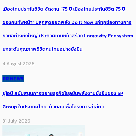
เมืองไทยประกันชีวิต จัดงาน “75 ปี เมืองไทยประกันชีวิต 75 ปี
ของคนทัพหน้า” ปลุกสุดยอดพลัง Do It Now แก่ทุกช่องทางการ
ขายอย่างยิ่งใหญ่ ประกาศเดินหน้าสร้าง Longevity Ecosystem
ยกระดับคุณภาพชีวิตคนไทยอย่างยั่งยืน
4 August 2026
PR NEWS
ยูโอบี สนับสนุนการขยายธุรกิจโซลูชันพลังงานยั่งยืนของ SP
Group ในประเทศไทย ด้วยสินเชื่อโครงการสีเขียว
31 July 2026