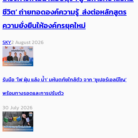
ชีวิต’ ถ่ายทอดองค์ความรู้ ส่งต่อหลักสูตร
ความยั่งยืนให้องค์กรยุคใหม่
SKY
2 August 2026
รับมือ ‘ไฟ ฝุ่น แล้ง น้ำ’ มหันตภัยใกล้ตัว จาก ‘ซูเปอร์เอลนีโญ’
พร้อมทางรอดและการปรับตัว
30 July 2026