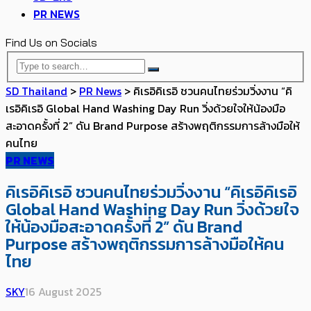
PR NEWS
Find Us on Socials
SD Thailand
>
PR News
>
คิเรอิคิเรอิ ชวนคนไทยร่วมวิ่งงาน “คิ
เรอิคิเรอิ Global Hand Washing Day Run วิ่งด้วยใจให้น้องมือ
สะอาดครั้งที่ 2” ดัน Brand Purpose สร้างพฤติกรรมการล้างมือให้
คนไทย
PR NEWS
คิเรอิคิเรอิ ชวนคนไทยร่วมวิ่งงาน “คิเรอิคิเรอิ
Global Hand Washing Day Run วิ่งด้วยใจ
ให้น้องมือสะอาดครั้งที่ 2” ดัน Brand
Purpose สร้างพฤติกรรมการล้างมือให้คน
ไทย
SKY
16 August 2025