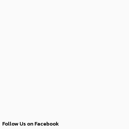
Follow Us on Facebook