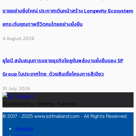
ขายอย่างยิ่งใหญ่ ประกาศเดินหน้าสร้าง Longevity Ecosystem
ยกระดับคุณภาพชีวิตคนไทยอย่างยั่งยืน
4 August 2026
ยูโอบี สนับสนุนการขยายธุรกิจโซลูชันพลังงานยั่งยืนของ SP
Group ในประเทศไทย ด้วยสินเชื่อโครงการสีเขียว
31 July 2026
Sustainability • Sharing • Success
© 2017 - 2025 www.sdthailand.com - All Rights Reserved.
Trending
Dialogue