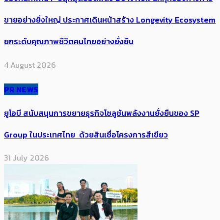
ขายอย่างยิ่งใหญ่ ประกาศเดินหน้าสร้าง Longevity Ecosystem
ยกระดับคุณภาพชีวิตคนไทยอย่างยั่งยืน
4 August 2026
PR NEWS
ยูโอบี สนับสนุนการขยายธุรกิจโซลูชันพลังงานยั่งยืนของ SP
Group ในประเทศไทย ด้วยสินเชื่อโครงการสีเขียว
31 July 2026