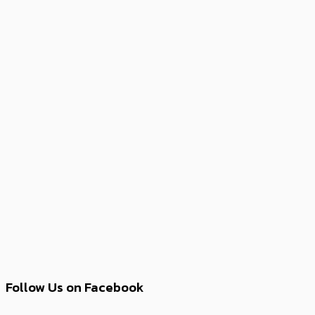
Follow Us on Facebook