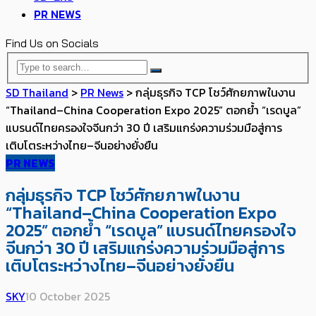
PR NEWS
Find Us on Socials
SD Thailand
>
PR News
>
กลุ่มธุรกิจ TCP โชว์ศักยภาพในงาน
“Thailand–China Cooperation Expo 2025” ตอกย้ำ “เรดบูล”
แบรนด์ไทยครองใจจีนกว่า 30 ปี เสริมแกร่งความร่วมมือสู่การ
เติบโตระหว่างไทย–จีนอย่างยั่งยืน
PR NEWS
กลุ่มธุรกิจ TCP โชว์ศักยภาพในงาน
“Thailand–China Cooperation Expo
2025” ตอกย้ำ “เรดบูล” แบรนด์ไทยครองใจ
จีนกว่า 30 ปี เสริมแกร่งความร่วมมือสู่การ
เติบโตระหว่างไทย–จีนอย่างยั่งยืน
SKY
10 October 2025