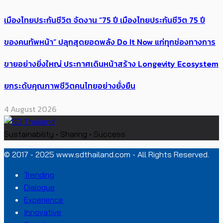
เมืองไทยประกันชีวิต จัดงาน “75 ปี เมืองไทยประกันชีวิต 75 ปี
ของคนทัพหน้า” ปลุกสุดยอดพลัง Do It Now แก่ทุกช่องทางการ
ขายอย่างยิ่งใหญ่ ประกาศเดินหน้าสร้าง Longevity Ecosystem
ยกระดับคุณภาพชีวิตคนไทยอย่างยั่งยืน
4 August 2026
Sustainability • Sharing • Success
© 2017 - 2025 www.sdthailand.com - All Rights Reserved.
Trending
Dialogue
Experience
Innovative