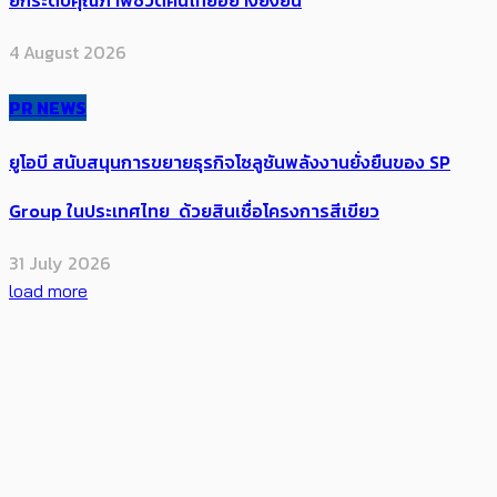
ยกระดับคุณภาพชีวิตคนไทยอย่างยั่งยืน
4 August 2026
PR NEWS
ยูโอบี สนับสนุนการขยายธุรกิจโซลูชันพลังงานยั่งยืนของ SP
Group ในประเทศไทย ด้วยสินเชื่อโครงการสีเขียว
31 July 2026
load more