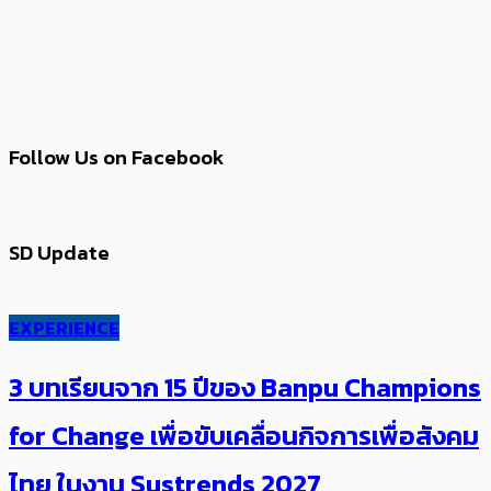
Follow Us on Facebook
SD Update
EXPERIENCE
3 บทเรียนจาก 15 ปีของ Banpu Champions
for Change เพื่อขับเคลื่อนกิจการเพื่อสังคม
ไทย ในงาน Sustrends 2027