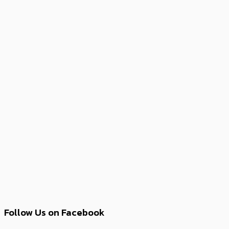
Follow Us on Facebook