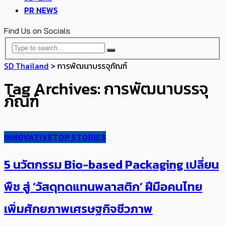
PR NEWS
Find Us on Socials
SD Thailand
>
การพัฒนาบรรจุภัณฑ์
Tag Archives: การพัฒนาบรรจุ
ภัณฑ์
INNOVATIVE
TOP STORIES
5 นวัตกรรม Bio-based Packaging ​เปลี่ยน
พืช สู่ ‘วัสดุทดแทนพลาสติก’ ​​ฝีมือคนไทย​
เพิ่มศักยภาพเศรษฐกิจชีวภาพ