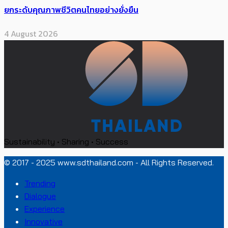
ยกระดับคุณภาพชีวิตคนไทยอย่างยั่งยืน
4 August 2026
Sustainability • Sharing • Success
© 2017 - 2025 www.sdthailand.com - All Rights Reserved.
Trending
Dialogue
Experience
Innovative