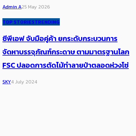
Admin A
25 May 2026
TOP STORIES
TRENDING
ซีพีเอฟ จับมือคู่ค้า ยกระดับกระบวนการ
จัดหาบรรจุภัณฑ์กระดาษ ​ตามมาตรฐาน​โลก
FSC ​ปลอดการตัดไม้ทำลายป่าตลอดห่วงโซ่
SKY
4 July 2024