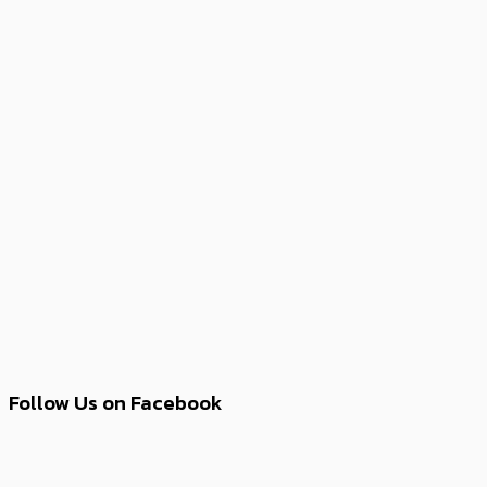
Follow Us on Facebook