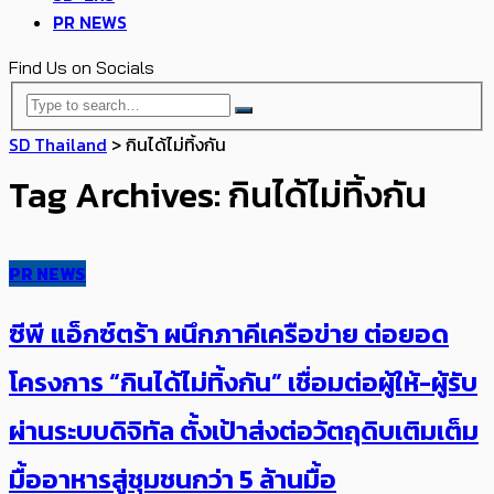
PR NEWS
Find Us on Socials
SD Thailand
>
กินได้ไม่ทิ้งกัน
Tag Archives: กินได้ไม่ทิ้งกัน
PR NEWS
ซีพี แอ็กซ์ตร้า ผนึกภาคีเครือข่าย ต่อยอด
โครงการ “กินได้ไม่ทิ้งกัน” เชื่อมต่อผู้ให้-ผู้รับ
ผ่านระบบดิจิทัล ตั้งเป้าส่งต่อวัตถุดิบเติมเต็ม
มื้ออาหารสู่ชุมชนกว่า 5 ล้านมื้อ