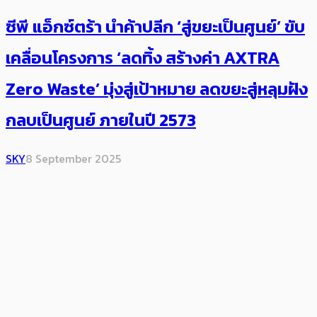
ซีพี แอ็กซ์ตร้า นำค้าปลีก ‘สู่ขยะเป็นศูนย์’ ขับ
เคลื่อนโครงการ ‘ลดทิ้ง สร้างค่า AXTRA
Zero Waste’ มุ่งสู่เป้าหมาย ลดขยะสู่หลุมฝัง
กลบเป็นศูนย์ ภายในปี 2573
SKY
8 September 2025