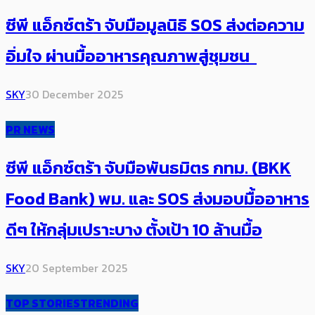
ซีพี แอ็กซ์ตร้า จับมือมูลนิธิ SOS ส่งต่อความ
อิ่มใจ ผ่านมื้ออาหารคุณภาพสู่ชุมชน
SKY
30 December 2025
PR NEWS
ซีพี แอ็กซ์ตร้า จับมือพันธมิตร กทม. (BKK
Food Bank) พม. และ SOS ส่งมอบมื้ออาหาร
ดีๆ ให้กลุ่มเปราะบาง ตั้งเป้า 10 ล้านมื้อ
SKY
20 September 2025
TOP STORIES
TRENDING