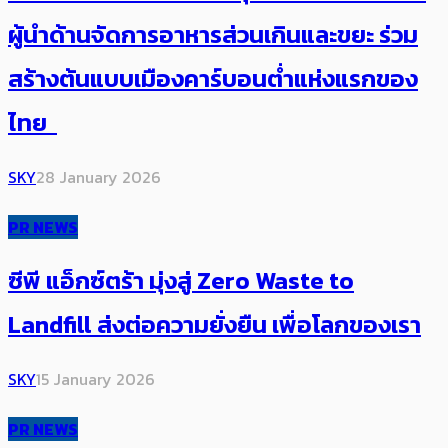
ผู้นำด้านจัดการอาหารส่วนเกินและขยะ ร่วม
สร้างต้นแบบเมืองคาร์บอนต่ำแห่งแรกของ
ไทย
SKY
28 January 2026
PR NEWS
ซีพี แอ็กซ์ตร้า มุ่งสู่ Zero Waste to
Landfill ส่งต่อความยั่งยืน เพื่อโลกของเรา
SKY
15 January 2026
PR NEWS