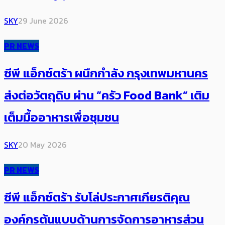
SKY
29 June 2026
PR NEWS
ซีพี แอ็กซ์ตร้า ผนึกกำลัง กรุงเทพมหานคร
ส่งต่อวัตถุดิบ ผ่าน “ครัว Food Bank” เติม
เต็มมื้ออาหารเพื่อชุมชน
SKY
20 May 2026
PR NEWS
ซีพี แอ็กซ์ตร้า รับโล่ประกาศเกียรติคุณ
องค์กรต้นแบบด้านการจัดการอาหารส่วน