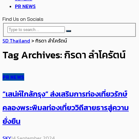
PR NEWS
Find Us on Socials
SD Thailand
>
กิรดา ลำโครัตน์
Tag Archives: กิรดา ลำโครัตน์
PR NEWS
“เสน่ห์ใกล้กรุง” ส่งเสริมการท่องเที่ยวรักษ์
คลองพระพิมลท่องเที่ยววิถีสายธารสู่ความ
ยั่งยืน
SKY
14 September 2024