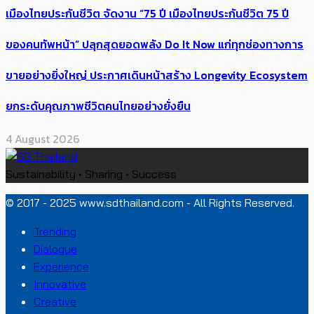
เมืองไทยประกันชีวิต จัดงาน “75 ปี เมืองไทยประกันชีวิต 75 ปี
ของคนทัพหน้า” ปลุกสุดยอดพลัง Do It Now แก่ทุกช่องทางการ
ขายอย่างยิ่งใหญ่ ประกาศเดินหน้าสร้าง Longevity Ecosystem
ยกระดับคุณภาพชีวิตคนไทยอย่างยั่งยืน
4 August 2026
Sustainability • Sharing • Success
© 2017 - 2025 www.sdthailand.com - All Rights Reserved.
Trending
Dialogue
Experience
Innovative
Creative