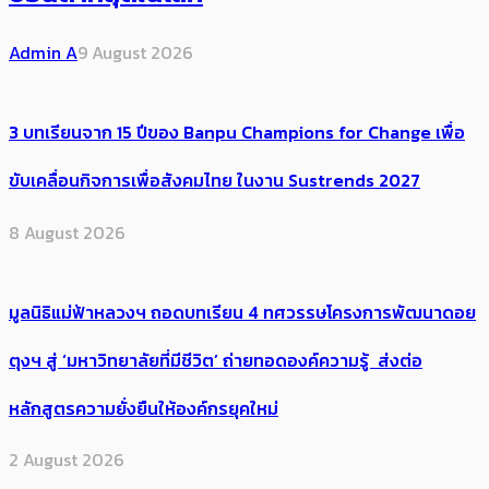
Admin A
9 August 2026
3 บทเรียนจาก 15 ปีของ Banpu Champions for Change เพื่อ
ขับเคลื่อนกิจการเพื่อสังคมไทย ในงาน Sustrends 2027
8 August 2026
มูลนิธิแม่ฟ้าหลวงฯ ถอดบทเรียน 4 ทศวรรษโครงการพัฒนาดอย
ตุงฯ สู่ ‘มหาวิทยาลัยที่มีชีวิต’ ถ่ายทอดองค์ความรู้ ส่งต่อ
หลักสูตรความยั่งยืนให้องค์กรยุคใหม่
2 August 2026