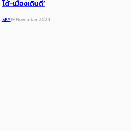
ได้-เมืองเดินดี’
SKY
19 November 2024