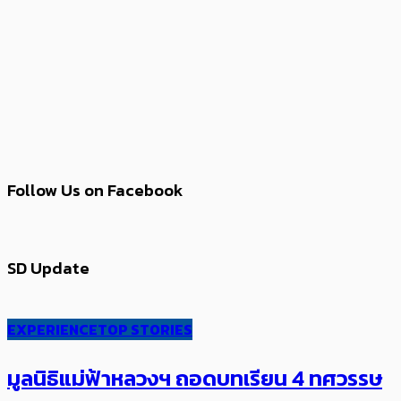
Follow Us on Facebook
SD Update
EXPERIENCE
TOP STORIES
มูลนิธิแม่ฟ้าหลวงฯ ถอดบทเรียน 4 ทศวรรษ