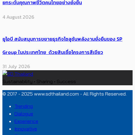
ยกระดับคุณภาพชีวิตคนไทยอย่างยั่งยืน
4 August 2026
ยูโอบี สนับสนุนการขยายธุรกิจโซลูชันพลังงานยั่งยืนของ SP
Group ในประเทศไทย ด้วยสินเชื่อโครงการสีเขียว
31 July 2026
Sustainability • Sharing • Success
© 2017 - 2025 www.sdthailand.com - All Rights Reserved.
Trending
Dialogue
Experience
Innovative