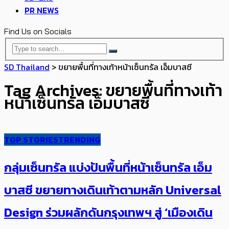
PR NEWS
Find Us on Socials
SD Thailand
>
ขยายพื้นที่ทางเท้าหน้าเซ็นทรัล เอ็มบาสซี
Tag Archives: ขยายพื้นที่ทางเท้า
หน้าเซ็นทรัล เอ็มบาสซี
TOP STORIES
TRENDING
กลุ่มเซ็นทรัล แบ่งปันพื้นที่หน้าเซ็นทรัล เอ็ม
บาสซี ขยายทางเดินเท้าตามหลัก Universal
Design ร่วมผลักดันกรุงเทพฯ สู่ ‘เมืองเดิน