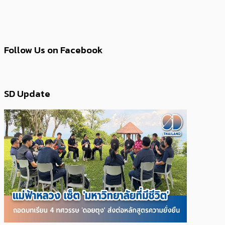
Follow Us on Facebook
SD Update