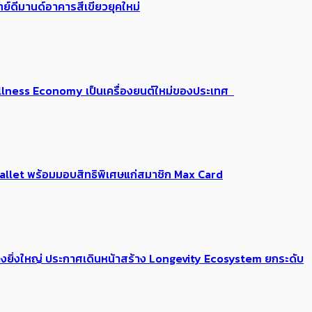
ย์ดีมานด์อาคารสีเขียวยุคใหม่
 Wellness Economy เป็นเครื่องยนต์ใหม่ของประเทศ
Me Wallet พร้อมมอบสิทธิพิเศษแก่สมาชิก Max Card
่างยิ่งใหญ่ ประกาศเดินหน้าสร้าง Longevity Ecosystem ยกระดับ