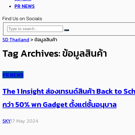
PR NEWS
Find Us on Socials
SD Thailand
>
ข้อมูลสินค้า
Tag Archives: ข้อมูลสินค้า
PR NEWS
The 1 Insight ส่องเทรนด์สินค้า Back to Scho
กว่า 50% พก Gadget ตั้งแต่ชั้นอนุบาล
SKY
17 May 2024