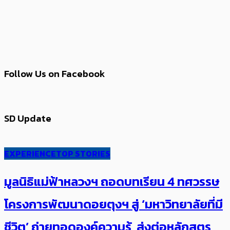
Follow Us on Facebook
SD Update
EXPERIENCE
TOP STORIES
มูลนิธิแม่ฟ้าหลวงฯ ถอดบทเรียน 4 ทศวรรษ
โครงการพัฒนาดอยตุงฯ สู่ ‘มหาวิทยาลัยที่มี
ชีวิต’ ถ่ายทอดองค์ความรู้ ส่งต่อหลักสูตร