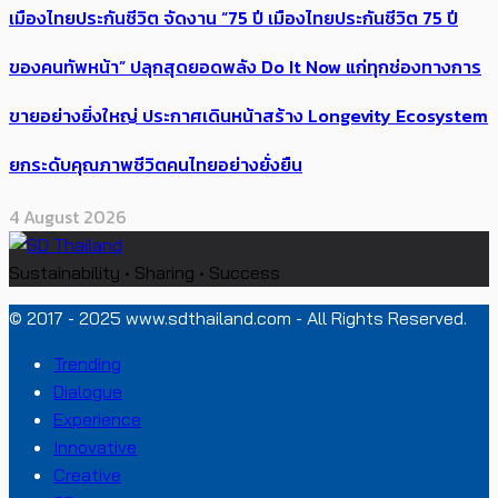
เมืองไทยประกันชีวิต จัดงาน “75 ปี เมืองไทยประกันชีวิต 75 ปี
ของคนทัพหน้า” ปลุกสุดยอดพลัง Do It Now แก่ทุกช่องทางการ
ขายอย่างยิ่งใหญ่ ประกาศเดินหน้าสร้าง Longevity Ecosystem
ยกระดับคุณภาพชีวิตคนไทยอย่างยั่งยืน
4 August 2026
Sustainability • Sharing • Success
© 2017 - 2025 www.sdthailand.com - All Rights Reserved.
Trending
Dialogue
Experience
Innovative
Creative