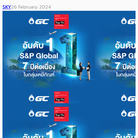
SKY
26 February 2024