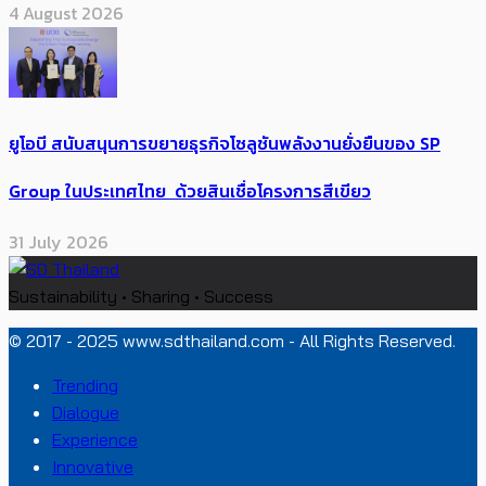
4 August 2026
ยูโอบี สนับสนุนการขยายธุรกิจโซลูชันพลังงานยั่งยืนของ SP
Group ในประเทศไทย ด้วยสินเชื่อโครงการสีเขียว
31 July 2026
Sustainability • Sharing • Success
© 2017 - 2025 www.sdthailand.com - All Rights Reserved.
Trending
Dialogue
Experience
Innovative