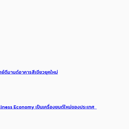
ย์ดีมานด์อาคารสีเขียวยุคใหม่
 Wellness Economy เป็นเครื่องยนต์ใหม่ของประเทศ