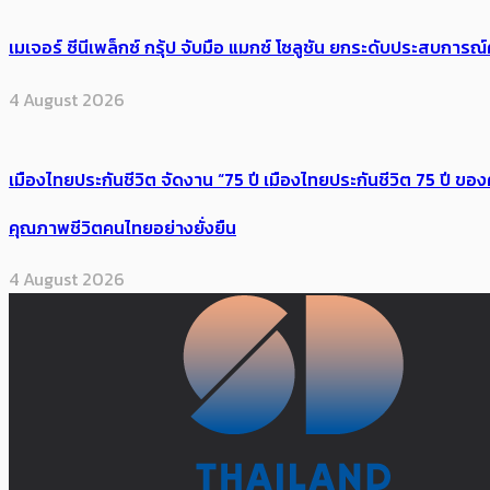
เมเจอร์ ซีนีเพล็กซ์ กรุ้ป จับมือ แมกซ์ โซลูชัน ยกระดับประสบการ
4 August 2026
เมืองไทยประกันชีวิต จัดงาน “75 ปี เมืองไทยประกันชีวิต 75 ปี
คุณภาพชีวิตคนไทยอย่างยั่งยืน
4 August 2026