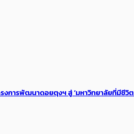
งการพัฒนาดอยตุงฯ สู่ ‘มหาวิทยาลัยที่มีชีวิ