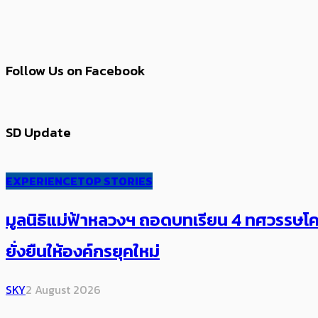
Follow Us on Facebook
SD Update
EXPERIENCE
TOP STORIES
มูลนิธิแม่ฟ้าหลวงฯ ถอดบทเรียน 4 ทศวรรษโคร
ยั่งยืนให้องค์กรยุคใหม่
SKY
2 August 2026