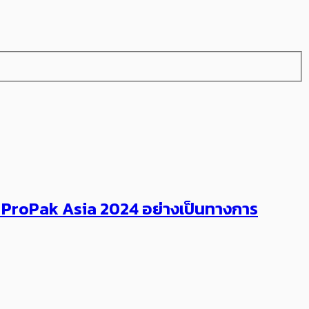
งาน ProPak Asia 2024 อย่างเป็นทางการ