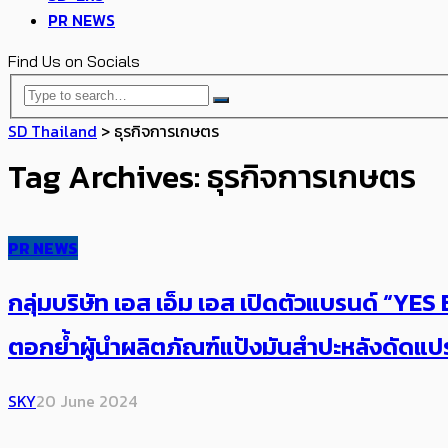
PR NEWS
Find Us on Socials
SD Thailand
>
ธุรกิจการเกษตร
Tag Archives: ธุรกิจการเกษตร
PR NEWS
กลุ่มบริษัท เอส เอ็ม เอส เปิดตัวแบรนด์ “Y
ตอกย้ำผู้นำผลิตภัณฑ์แป้งมันสำปะหลังดัด
SKY
20 June 2024