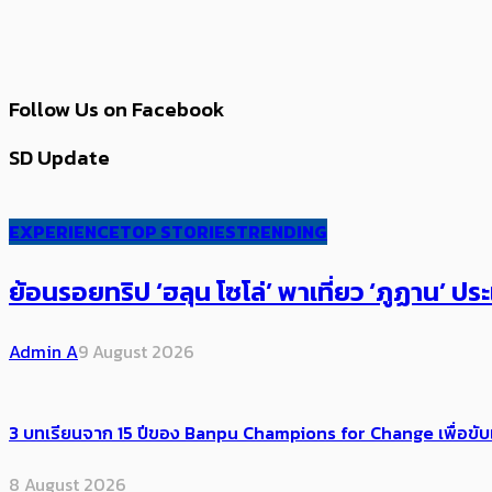
Follow Us on Facebook
SD Update
EXPERIENCE
TOP STORIES
TRENDING
ย้อนรอยทริป ‘ฮลุน โซโล่’ ​​พาเที่ยว ‘ภูฏาน’ ประ
Admin A
9 August 2026
3 บทเรียนจาก 15 ปีของ Banpu Champions for Change เพื่อขับ
8 August 2026