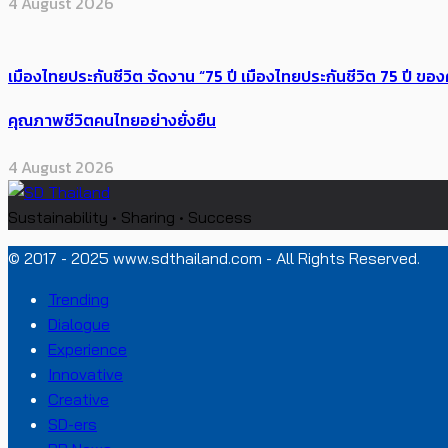
4 August 2026
เมืองไทยประกันชีวิต จัดงาน “75 ปี เมืองไทยประกันชีวิต 75 ปี
คุณภาพชีวิตคนไทยอย่างยั่งยืน
4 August 2026
Sustainability • Sharing • Success
© 2017 - 2025 www.sdthailand.com - All Rights Reserved.
Trending
Dialogue
Experience
Innovative
Creative
SD-ers