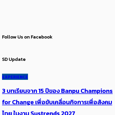
Follow Us on Facebook
SD Update
EXPERIENCE
3 บทเรียนจาก 15 ปีของ Banpu Champions
for Change เพื่อขับเคลื่อนกิจการเพื่อสังคม
ไทย ในงาน Sustrends 2027