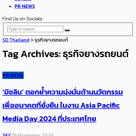
PR NEWS
Find Us on Socials
SD Thailand
>
ธุรกิจยางรถยนต์
Tag Archives: ธุรกิจยางรถยนต์
PR NEWS
‘มิชลิน’ ตอกย้ำความมุ่งมั่นด้านนวัตกรรม
เพื่ออนาคตที่ยั่งยืน ในงาน Asia Pacific
Media Day 2024 ที่ประเทศไทย
SKY
29 November 2024