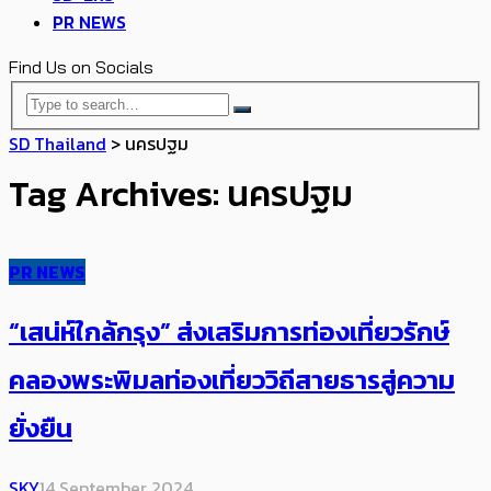
PR NEWS
Find Us on Socials
SD Thailand
>
นครปฐม
Tag Archives: นครปฐม
PR NEWS
“เสน่ห์ใกล้กรุง” ส่งเสริมการท่องเที่ยวรักษ์
คลองพระพิมลท่องเที่ยววิถีสายธารสู่ความ
ยั่งยืน
SKY
14 September 2024