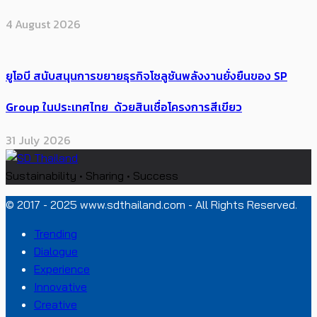
4 August 2026
ยูโอบี สนับสนุนการขยายธุรกิจโซลูชันพลังงานยั่งยืนของ SP
Group ในประเทศไทย ด้วยสินเชื่อโครงการสีเขียว
31 July 2026
Sustainability • Sharing • Success
© 2017 - 2025 www.sdthailand.com - All Rights Reserved.
Trending
Dialogue
Experience
Innovative
Creative