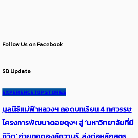
Follow Us on Facebook
SD Update
EXPERIENCE
TOP STORIES
มูลนิธิแม่ฟ้าหลวงฯ ถอดบทเรียน 4 ทศวรรษ
โครงการพัฒนาดอยตุงฯ สู่ ‘มหาวิทยาลัยที่มี
ชีวิต’ ถ่ายทอดองค์ความรู้ ส่งต่อหลักสูตร