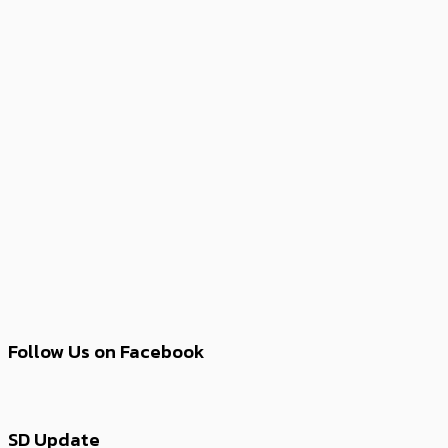
Follow Us on Facebook
SD Update