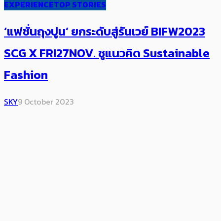
EXPERIENCE
TOP STORIES
‘แฟชั่นถุงปูน’ ยกระดับสู่รันเวย์ BIFW2023
SCG X FRI27NOV. ชูแนวคิด Sustainable
Fashion
SKY
9 October 2023