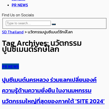
PR NEWS
Find Us on Socials
SD Thailand
>
นวัตกรรมปูนซีเมนต์รักษ์โลก
Tag Archives: นวัตกรรม
ปูนซีเมนต์รักษ์โลก
PR NEWS
ปูนซีเมนต์นครหลวง ร่วมแลกเปลี่ยนองค์
ความรู้ด้านความยั่งยืน ในงานมหกรรม
นวัตกรรมใหญ่ที่สุดของภาคใต้ ‘SITE 2024’