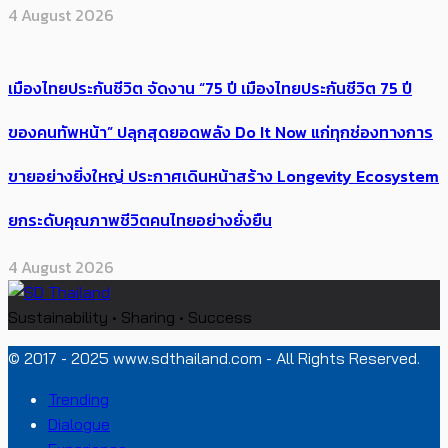
4 August 2026
เมืองไทยประกันชีวิต จัดงาน “75 ปี เมืองไทยประกันชีวิต 75 ปี
ของคนทัพหน้า” ปลุกสุดยอดพลัง Do It Now แก่ทุกช่องทางการ
ขายอย่างยิ่งใหญ่ ประกาศเดินหน้าสร้าง Longevity Ecosystem
ยกระดับคุณภาพชีวิตคนไทยอย่างยั่งยืน
4 August 2026
Sustainability • Sharing • Success
© 2017 - 2025 www.sdthailand.com - All Rights Reserved.
Trending
Dialogue