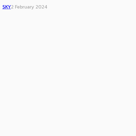
SKY
2 February 2024