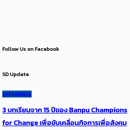
Follow Us on Facebook
SD Update
EXPERIENCE
3 บทเรียนจาก 15 ปีของ Banpu Champions
for Change เพื่อขับเคลื่อนกิจการเพื่อสังคม