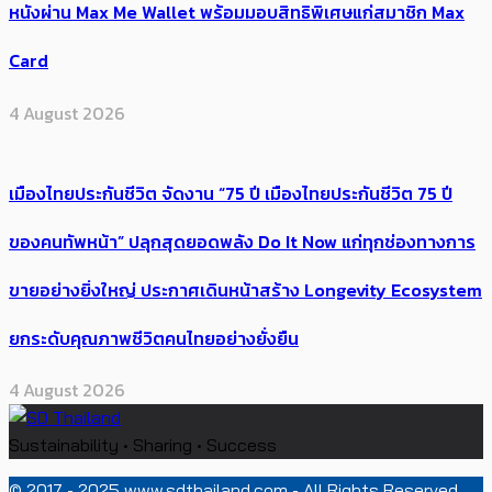
หนังผ่าน Max Me Wallet พร้อมมอบสิทธิพิเศษแก่สมาชิก Max
Card
4 August 2026
เมืองไทยประกันชีวิต จัดงาน “75 ปี เมืองไทยประกันชีวิต 75 ปี
ของคนทัพหน้า” ปลุกสุดยอดพลัง Do It Now แก่ทุกช่องทางการ
ขายอย่างยิ่งใหญ่ ประกาศเดินหน้าสร้าง Longevity Ecosystem
ยกระดับคุณภาพชีวิตคนไทยอย่างยั่งยืน
4 August 2026
Sustainability • Sharing • Success
© 2017 - 2025 www.sdthailand.com - All Rights Reserved.