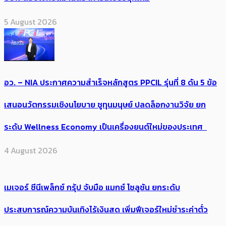
5 August 2026
อว. – NIA ประกาศความสำเร็จหลักสูตร PPCIL รุ่นที่ 8 ดัน 5 ข้อ
เสนอนวัตกรรมเชิงนโยบาย ชูทุนมนุษย์ ปลดล็อกงานวิจัย ยก
ระดับ Wellness Economy เป็นเครื่องยนต์ใหม่ของประเทศ
4 August 2026
เมเจอร์ ซีนีเพล็กซ์ กรุ้ป จับมือ แมกซ์ โซลูชัน ยกระดับ
ประสบการณ์ความบันเทิงไร้เงินสด เพิ่มฟีเจอร์ใหม่ชำระค่าตั๋ว