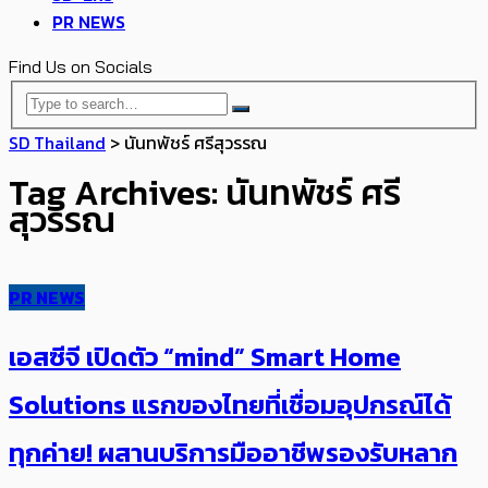
PR NEWS
Find Us on Socials
SD Thailand
>
นันทพัชร์ ศรีสุวรรณ
Tag Archives: นันทพัชร์ ศรี
สุวรรณ
PR NEWS
เอสซีจี เปิดตัว “mind” Smart Home
Solutions แรกของไทยที่เชื่อมอุปกรณ์ได้
ทุกค่าย! ผสานบริการมืออาชีพรองรับหลาก