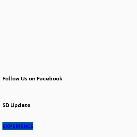
Follow Us on Facebook
SD Update
EXPERIENCE