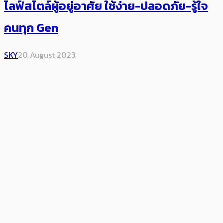
ไลฟ์สไตล์ผู้อยู่อาศัย ใช้ง่าย-ปลอดภัย-รู้ใจ
คนทุก Gen
SKY
20 August 2023