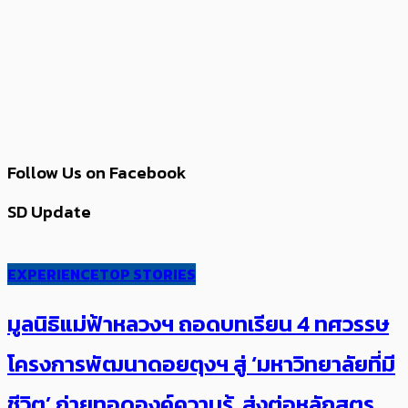
Follow Us on Facebook
SD Update
EXPERIENCE
TOP STORIES
มูลนิธิแม่ฟ้าหลวงฯ ถอดบทเรียน 4 ทศวรรษ
โครงการพัฒนาดอยตุงฯ สู่ ‘มหาวิทยาลัยที่มี
ชีวิต’ ถ่ายทอดองค์ความรู้ ส่งต่อหลักสูตร