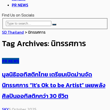
PR NEWS
Find Us on Socials
SD Thailand
>
นิทรรศการ
Tag Archives: นิทรรศการ
PR NEWS
มูลนิธิออทิสติกไทย เตรียมเปิดม่านจัด
นิทรรศการ “It’s Ok to be Artist” เผยพลัง
ศิลปินออทิสติกกว่า 30 ชีวิต
SKY
5 October 2025