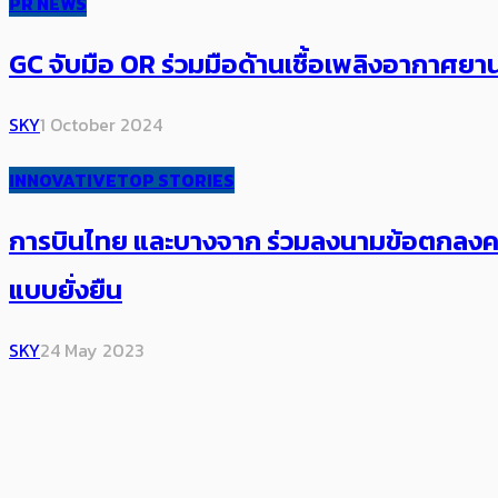
PR NEWS
GC จับมือ OR ร่วมมือด้านเชื้อเพลิงอากาศยาน
SKY
1 October 2024
INNOVATIVE
TOP STORIES
การบินไทย และบางจาก ร่วมลงนามข้อตกลงควา
แบบยั่งยืน
SKY
24 May 2023