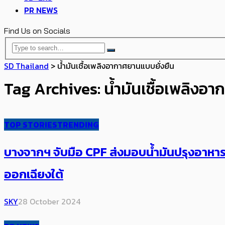
PR NEWS
Find Us on Socials
SD Thailand
>
น้ำมันเชื้อเพลิงอากาศยานแบบยั่งยืน
Tag Archives: น้ำมันเชื้อเพลิงอ
TOP STORIES
TRENDING
บางจากฯ จับมือ CPF ส่งมอบน้ำมันปรุงอาหารใ
ออกเฉียงใต้
SKY
28 October 2024