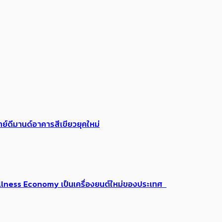
ย์ดีมานด์อาคารสีเขียวยุคใหม่
 Wellness Economy เป็นเครื่องยนต์ใหม่ของประเทศ