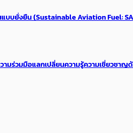
แบบยั่งยืน (Sustainable Aviation Fuel: SAF)
มร่วมมือแลกเปลี่ยนความรู้ความเชี่ยวชาญด้า