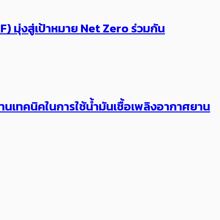
 มุ่งสู่เป้าหมาย Net Zero ร่วมกัน
นเทคนิคในการใช้น้ำมันเชื้อเพลิงอากาศยาน