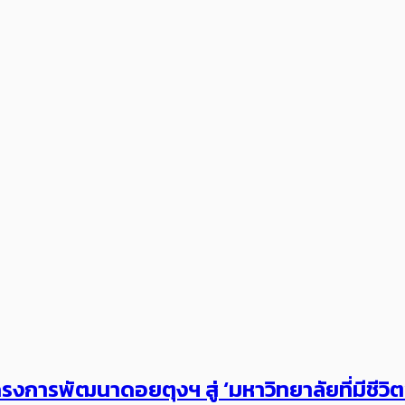
งการพัฒนาดอยตุงฯ สู่ ‘มหาวิทยาลัยที่มีชีวิ