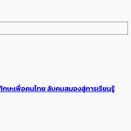
ักษะเพื่อคนไทย ลับคมสมองสู่การเรียนรู้