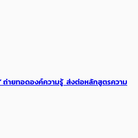
ต’ ถ่ายทอดองค์ความรู้ ส่งต่อหลักสูตรความ