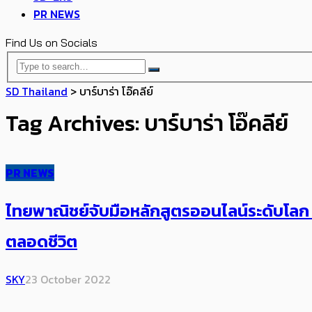
PR NEWS
Find Us on Socials
SD Thailand
>
บาร์บาร่า โอ๊คลีย์
Tag Archives: บาร์บาร่า โอ๊คลีย์
PR NEWS
ไทยพาณิชย์จับมือหลักสูตรออนไลน์ระดับโลก เ
ตลอดชีวิต
SKY
23 October 2022