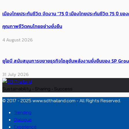
เมืองไทยประกันชีวิต จัดงาน “75 ปี เมืองไทยประกันชีวิต 75 ปี
คุณภาพชีวิตคนไทยอย่างยั่งยืน
4 August 2026
ยูโอบี สนับสนุนการขยายธุรกิจโซลูชันพลังงานยั่งยืนของ SP Gro
31 July 2026
Sustainability • Sharing • Success
© 2017 - 2025 www.sdthailand.com - All Rights Reserved.
Trending
Dialogue
Experience