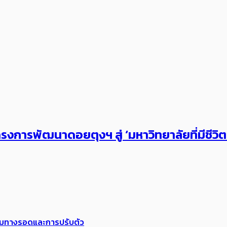
งการพัฒนาดอยตุงฯ สู่ ‘มหาวิทยาลัยที่มีชีวิ
พร้อมทางรอดและการปรับตัว