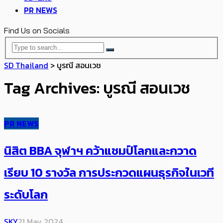
PR NEWS
Find Us on Socials
SD Thailand
>
บูรณี สอนเวช
Tag Archives: บูรณี สอนเวช
PR NEWS
นิสิต BBA จุฬาฯ คว้าแชมป์โลกและกวาด
เรียบ 10 รางวัล การประกวดแผนธุรกิจในเวที
ระดับโลก
SKY
21 May 2024