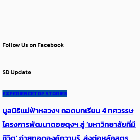
Follow Us on Facebook
SD Update
EXPERIENCE
TOP STORIES
มูลนิธิแม่ฟ้าหลวงฯ ถอดบทเรียน 4 ทศวรรษ
โครงการพัฒนาดอยตุงฯ สู่ ‘มหาวิทยาลัยที่มี
ชีวิต’ ถ่ายทอดองค์ความรู้ ส่งต่อหลักสูตร