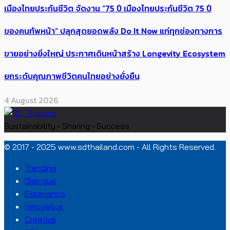
เมืองไทยประกันชีวิต จัดงาน “75 ปี เมืองไทยประกันชีวิต 75 ปี
ของคนทัพหน้า” ปลุกสุดยอดพลัง Do It Now แก่ทุกช่องทางการ
ขายอย่างยิ่งใหญ่ ประกาศเดินหน้าสร้าง Longevity Ecosystem
ยกระดับคุณภาพชีวิตคนไทยอย่างยั่งยืน
4 August 2026
Sustainability • Sharing • Success
© 2017 - 2025 www.sdthailand.com - All Rights Reserved.
Trending
Dialogue
Experience
Innovative
Creative