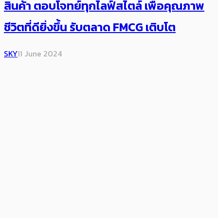
สินค้า ตอบโจทย์ทุกไลฟ์สไตล์ เพื่อคุณภาพ
ชีวิตที่ดียิ่งขึ้น รับตลาด FMCG เติบโต
SKY
11 June 2024