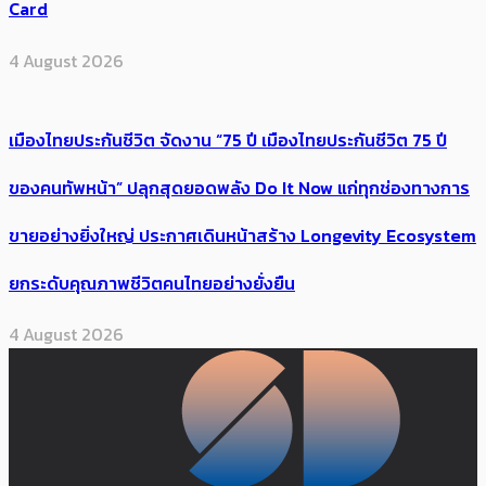
Card
4 August 2026
เมืองไทยประกันชีวิต จัดงาน “75 ปี เมืองไทยประกันชีวิต 75 ปี
ของคนทัพหน้า” ปลุกสุดยอดพลัง Do It Now แก่ทุกช่องทางการ
ขายอย่างยิ่งใหญ่ ประกาศเดินหน้าสร้าง Longevity Ecosystem
ยกระดับคุณภาพชีวิตคนไทยอย่างยั่งยืน
4 August 2026