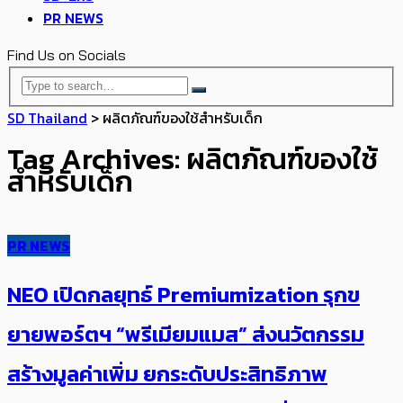
PR NEWS
Find Us on Socials
SD Thailand
>
ผลิตภัณฑ์ของใช้สำหรับเด็ก
Tag Archives: ผลิตภัณฑ์ของใช้
สำหรับเด็ก
PR NEWS
NEO เปิดกลยุทธ์ Premiumization รุกข
ยายพอร์ตฯ “พรีเมียมแมส” ส่งนวัตกรรม
สร้างมูลค่าเพิ่ม ยกระดับประสิทธิภาพ