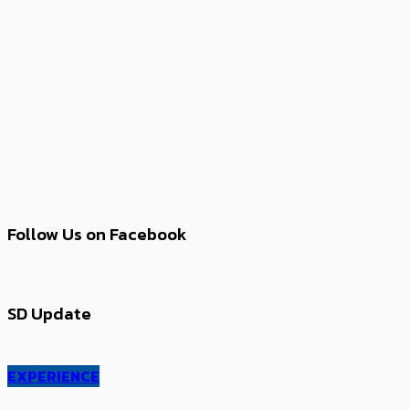
Follow Us on Facebook
SD Update
EXPERIENCE