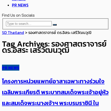
PR NEWS
Find Us on Socials
SD Thailand
>
รองศาสตราจารย์ ดร.อิสระ เสรีวัฒนวุฒิ
Tag Archives: รองศาสตราจารย์
ดร.อิสระ เสรีวัฒนวุฒิ
PR NEWS
โครงการหน่วยแพทย์อาสาเฉพาะทางร่วมใจ
เฉลิมพระเกียรติ พระบาทสมเด็จพระเจ้าอยู่หัว
และสมเด็จพระนางเจ้าฯ พระบรมราชินี ใน