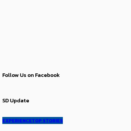
Follow Us on Facebook
SD Update
EXPERIENCE
TOP STORIES