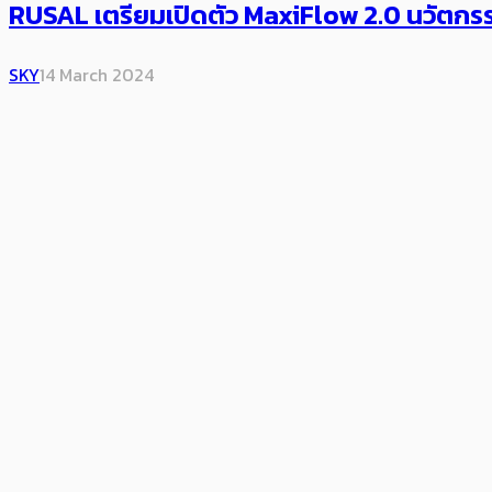
RUSAL เตรียมเปิดตัว MaxiFlow 2.0 นวัตก
SKY
14 March 2024