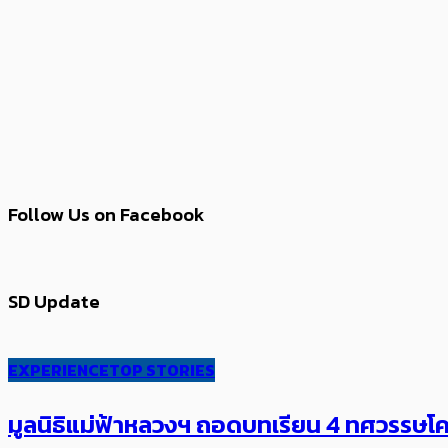
Follow Us on Facebook
SD Update
EXPERIENCE
TOP STORIES
มูลนิธิแม่ฟ้าหลวงฯ ถอดบทเรียน 4 ทศวรรษโคร