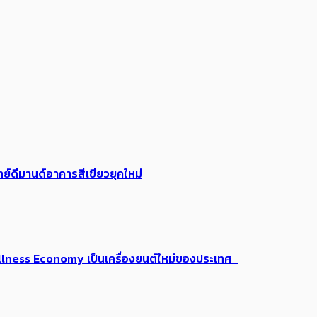
ย์ดีมานด์อาคารสีเขียวยุคใหม่
 Wellness Economy เป็นเครื่องยนต์ใหม่ของประเทศ