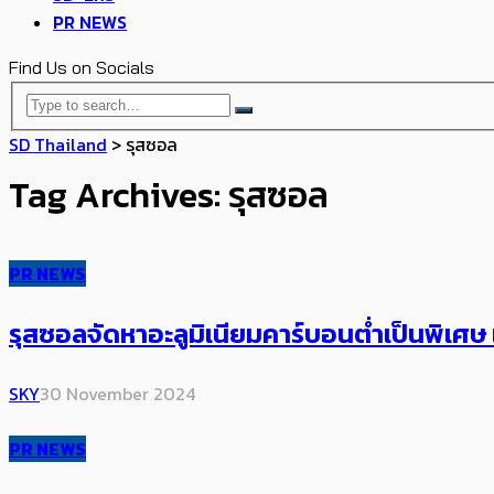
PR NEWS
Find Us on Socials
SD Thailand
>
รุสซอล
Tag Archives: รุสซอล
PR NEWS
รุสซอลจัดหาอะลูมิเนียมคาร์บอนต่ำเป็นพิเ
SKY
30 November 2024
PR NEWS