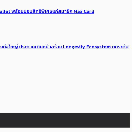
Me Wallet พร้อมมอบสิทธิพิเศษแก่สมาชิก Max Card
่างยิ่งใหญ่ ประกาศเดินหน้าสร้าง Longevity Ecosystem ยกระดับ