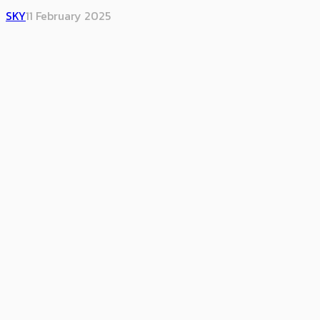
SKY
11 February 2025