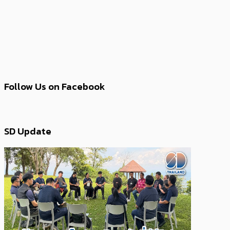
Follow Us on Facebook
SD Update