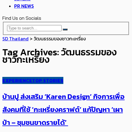
PR NEWS
Find Us on Socials
SD Thailand
>
วัฒนธรรมของชาวกะเหรี่ยง
Tag Archives: วัฒนธรรมของ
ชาวกะเหรี่ยง
EXPERIENCE
TOP STORIES
บ้านปู ส่งเสริม ‘Karen Design’ กิจการเพื่อ
สังคมที่ใช้ ‘กะเหรี่ยงคราฟต์’ แก้ปัญหา ‘เผา
ป่า – ชุมชนขาดรายได้’