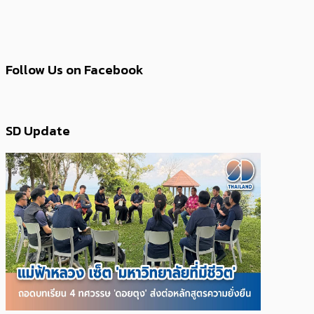
Follow Us on Facebook
SD Update