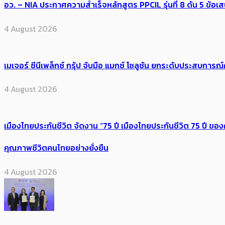
อว. – NIA ประกาศความสำเร็จหลักสูตร PPCIL รุ่นที่ 8 ดัน 5 ข
4 August 2026
เมเจอร์ ซีนีเพล็กซ์ กรุ้ป จับมือ แมกซ์ โซลูชัน ยกระดับประสบการ
4 August 2026
เมืองไทยประกันชีวิต จัดงาน “75 ปี เมืองไทยประกันชีวิต 75 ปี
คุณภาพชีวิตคนไทยอย่างยั่งยืน
4 August 2026