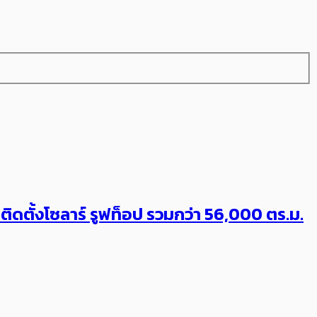
 ติดตั้งโซลาร์ รูฟท็อป รวมกว่า 56,000 ตร.ม.