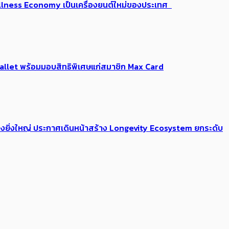
 Wellness Economy เป็นเครื่องยนต์ใหม่ของประเทศ
Me Wallet พร้อมมอบสิทธิพิเศษแก่สมาชิก Max Card
่างยิ่งใหญ่ ประกาศเดินหน้าสร้าง Longevity Ecosystem ยกระดับ