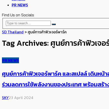
PR NEWS
Find Us on Socials
SD Thailand
>
ศูนย์การค้าฟิวเจอร์พาร์ค
Tag Archives: ศูนย์การค้าฟิวเจอร
PR NEWS
ศูนย์การค้าฟิวเจอร์พาร์ค และสเปลล์ เดินหน้า
ร่วมลดการใช้พลังงานของประเทศ พร้อมสร้าง
SKY
23 April 2024