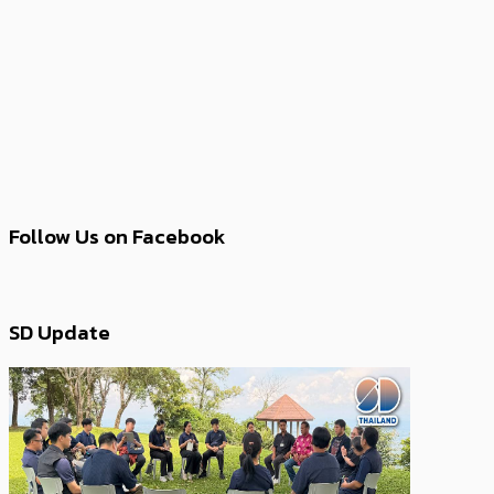
Follow Us on Facebook
SD Update