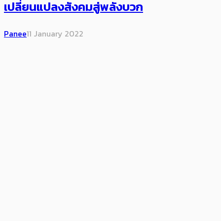
เปลี่ยนแปลงสังคมสู่พลังบวก
Panee
11 January 2022