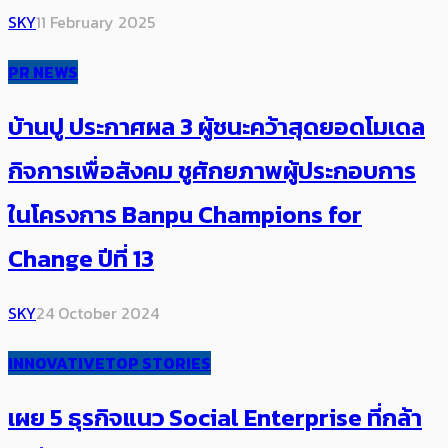
SKY
11 February 2025
PR NEWS
บ้านปู ประกาศผล 3 ผู้ชนะคว้าสุดยอดโมเดล
กิจการเพื่อสังคม ชูศักยภาพผู้ประกอบการ
ในโครงการ Banpu Champions for
Change ปีที่ 13
SKY
24 October 2024
INNOVATIVE
TOP STORIES
เผย 5 ธุรกิจแนว Social Enterprise ที่กล้า