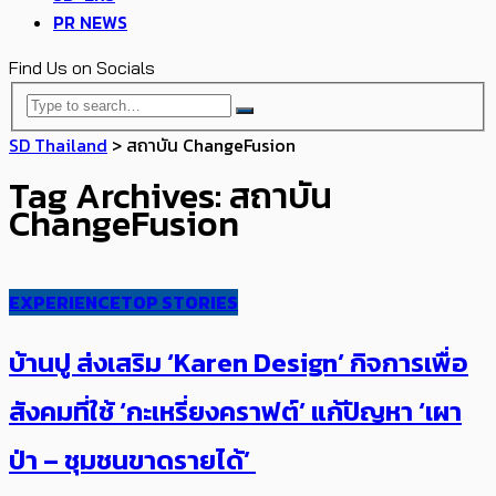
PR NEWS
Find Us on Socials
SD Thailand
>
สถาบัน ChangeFusion
Tag Archives: สถาบัน
ChangeFusion
EXPERIENCE
TOP STORIES
บ้านปู ส่งเสริม ‘Karen Design’ กิจการเพื่อ
สังคมที่ใช้ ‘กะเหรี่ยงคราฟต์’ แก้ปัญหา ‘เผา
ป่า – ชุมชนขาดรายได้’