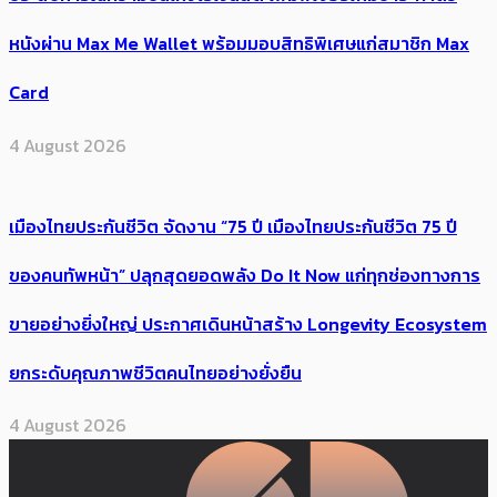
หนังผ่าน Max Me Wallet พร้อมมอบสิทธิพิเศษแก่สมาชิก Max
Card
4 August 2026
เมืองไทยประกันชีวิต จัดงาน “75 ปี เมืองไทยประกันชีวิต 75 ปี
ของคนทัพหน้า” ปลุกสุดยอดพลัง Do It Now แก่ทุกช่องทางการ
ขายอย่างยิ่งใหญ่ ประกาศเดินหน้าสร้าง Longevity Ecosystem
ยกระดับคุณภาพชีวิตคนไทยอย่างยั่งยืน
4 August 2026