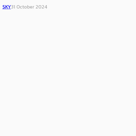
SKY
31 October 2024