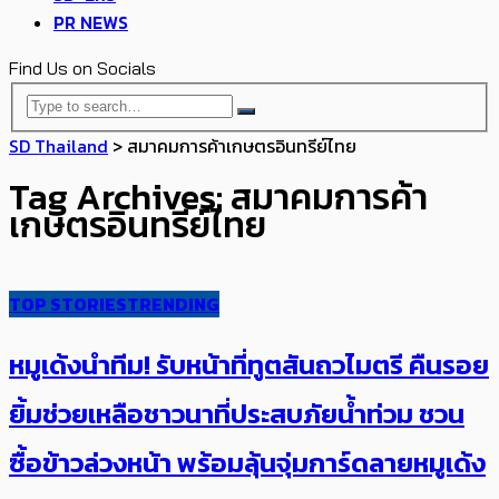
PR NEWS
Find Us on Socials
SD Thailand
>
สมาคมการค้าเกษตรอินทรีย์ไทย
Tag Archives: สมาคมการค้า
เกษตรอินทรีย์ไทย
TOP STORIES
TRENDING
หมูเด้งนำทีม! รับหน้าที่ทูตสันถวไมตรี คืนรอย
ยิ้มช่วยเหลือชาวนาที่ประสบภัยน้ำท่วม ชวน
ซื้อข้าวล่วงหน้า พร้อมลุ้นจุ่มการ์ดลายหมูเด้ง