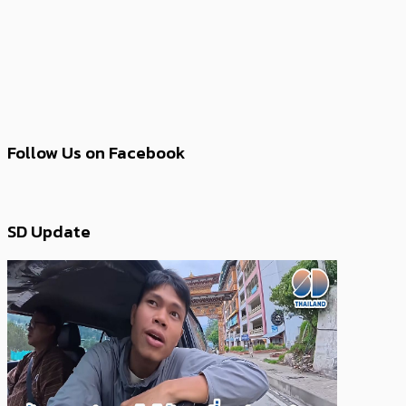
Follow Us on Facebook
SD Update