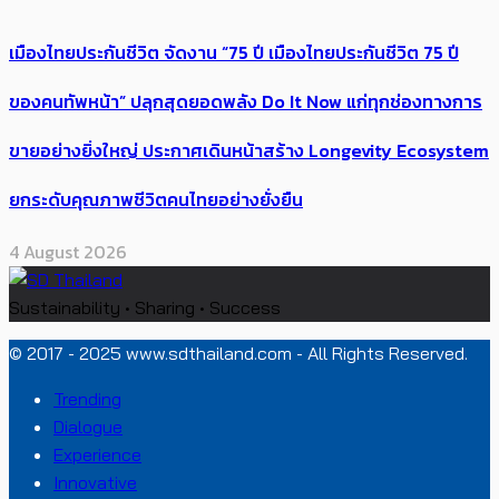
เมืองไทยประกันชีวิต จัดงาน “75 ปี เมืองไทยประกันชีวิต 75 ปี
ของคนทัพหน้า” ปลุกสุดยอดพลัง Do It Now แก่ทุกช่องทางการ
ขายอย่างยิ่งใหญ่ ประกาศเดินหน้าสร้าง Longevity Ecosystem
ยกระดับคุณภาพชีวิตคนไทยอย่างยั่งยืน
4 August 2026
Sustainability • Sharing • Success
© 2017 - 2025 www.sdthailand.com - All Rights Reserved.
Trending
Dialogue
Experience
Innovative