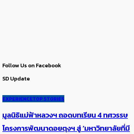
Follow Us on Facebook
SD Update
EXPERIENCE
TOP STORIES
มูลนิธิแม่ฟ้าหลวงฯ ถอดบทเรียน 4 ทศวรรษ
โครงการพัฒนาดอยตุงฯ สู่ ‘มหาวิทยาลัยที่มี