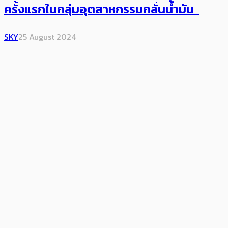
ครั้งแรกในกลุ่มอุตสาหกรรมกลั่นน้ำมัน
SKY
25 August 2024