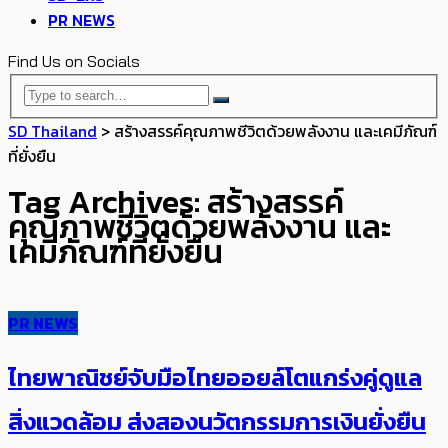
PR NEWS
Find Us on Socials
SD Thailand
>
สร้างสรรค์คุณภาพชีวิตด้วยพลังงาน และเคมีภัณฑ์
ที่ยั่งยืน
Tag Archives: สร้างสรรค์
คุณภาพชีวิตด้วยพลังงาน และ
เคมีภัณฑ์ที่ยั่งยืน
PR NEWS
ไทยพาณิชย์จับมือไทยออยล์โตแกร่งคู่ดูแล
สิ่งแวดล้อม ส่งสองนวัตกรรมการเงินยั่งยืน