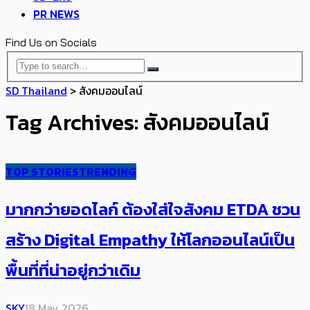
PR NEWS
Find Us on Socials
SD Thailand
>
สังคมออนไลน์
Tag Archives: สังคมออนไลน์
TOP STORIES
TRENDING
มากกว่ายอดไลก์ ต้องใส่ใจสังคม ETDA ชวน
สร้าง Digital Empathy ให้โลกออนไลน์เป็น
พื้นที่ที่น่าอยู่กว่าเดิม
SKY
18 May 2026