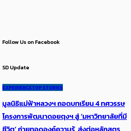
Follow Us on Facebook
SD Update
EXPERIENCE
TOP STORIES
มูลนิธิแม่ฟ้าหลวงฯ ถอดบทเรียน 4 ทศวรรษ
โครงการพัฒนาดอยตุงฯ สู่ ‘มหาวิทยาลัยที่มี
ชีวิต’ ถ่ายทอดองค์ความรู้ ส่งต่อหลักสูตร