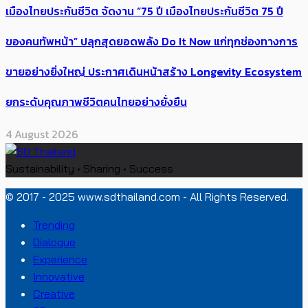
เมืองไทยประกันชีวิต จัดงาน “75 ปี เมืองไทยประกันชีวิต 75 ปี
ของคนทัพหน้า” ปลุกสุดยอดพลัง Do It Now แก่ทุกช่องทางการ
ขายอย่างยิ่งใหญ่ ประกาศเดินหน้าสร้าง Longevity Ecosystem
ยกระดับคุณภาพชีวิตคนไทยอย่างยั่งยืน
4 August 2026
Sustainability • Sharing • Success
© 2017 - 2025 www.sdthailand.com - All Rights Reserved.
Trending
Dialogue
Experience
Innovative
Creative