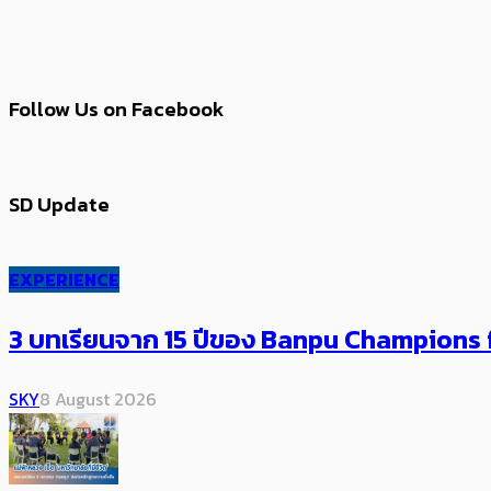
Follow Us on Facebook
SD Update
EXPERIENCE
3 บทเรียนจาก 15 ปีของ Banpu Champions f
SKY
8 August 2026