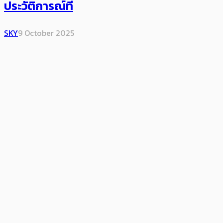
ประวัติการณ์ที่
SKY
9 October 2025