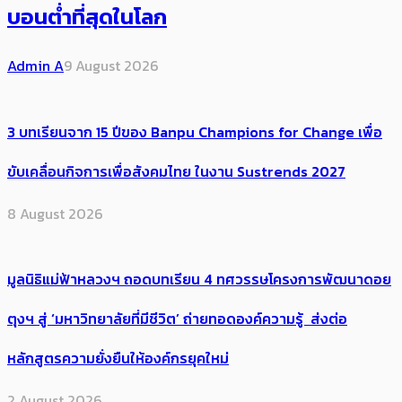
บอนต่ำที่สุดในโลก
Admin A
9 August 2026
3 บทเรียนจาก 15 ปีของ Banpu Champions for Change เพื่อ
ขับเคลื่อนกิจการเพื่อสังคมไทย ในงาน Sustrends 2027
8 August 2026
มูลนิธิแม่ฟ้าหลวงฯ ถอดบทเรียน 4 ทศวรรษโครงการพัฒนาดอย
ตุงฯ สู่ ‘มหาวิทยาลัยที่มีชีวิต’ ถ่ายทอดองค์ความรู้ ส่งต่อ
หลักสูตรความยั่งยืนให้องค์กรยุคใหม่
2 August 2026