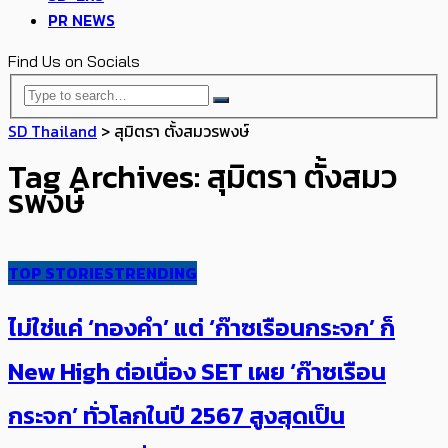
PR NEWS
Find Us on Socials
SD Thailand
>
สุมิตรา ตั้งสมวรพงษ์
Tag Archives: สุมิตรา ตั้งสมว
รพงษ์
TOP STORIES
TRENDING
ไม่ใช่แค่ ‘ทองคำ’ แต่ ‘ก๊าซเรือนกระจก’ ก็
New High ​​ต่อเนื่อง SET เผย ‘ก๊าซเรือน
กระจก’ ทั่วโลกในปี 2567 สูงสุดเป็น