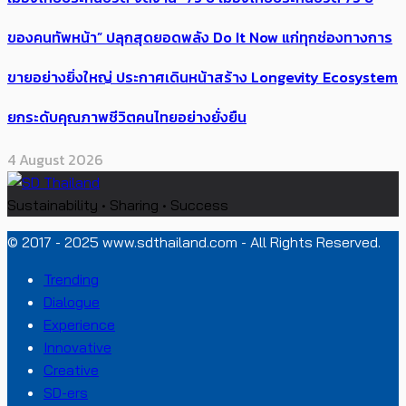
ของคนทัพหน้า” ปลุกสุดยอดพลัง Do It Now แก่ทุกช่องทางการ
ขายอย่างยิ่งใหญ่ ประกาศเดินหน้าสร้าง Longevity Ecosystem
ยกระดับคุณภาพชีวิตคนไทยอย่างยั่งยืน
4 August 2026
Sustainability • Sharing • Success
© 2017 - 2025 www.sdthailand.com - All Rights Reserved.
Trending
Dialogue
Experience
Innovative
Creative
SD-ers