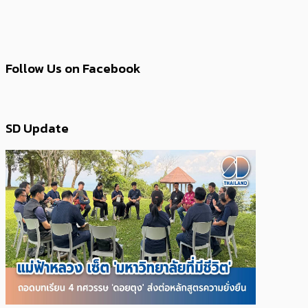
Follow Us on Facebook
SD Update