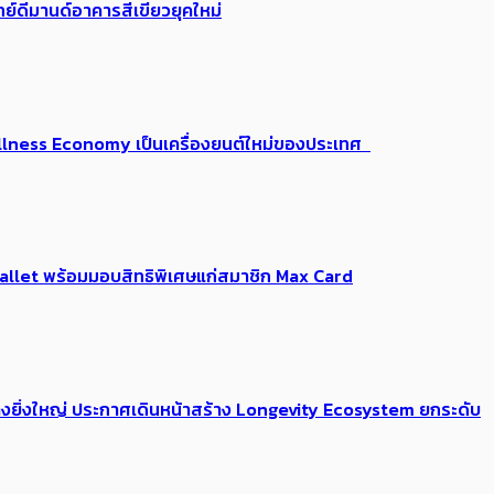
ย์ดีมานด์อาคารสีเขียวยุคใหม่
 Wellness Economy เป็นเครื่องยนต์ใหม่ของประเทศ
Me Wallet พร้อมมอบสิทธิพิเศษแก่สมาชิก Max Card
่างยิ่งใหญ่ ประกาศเดินหน้าสร้าง Longevity Ecosystem ยกระดับ