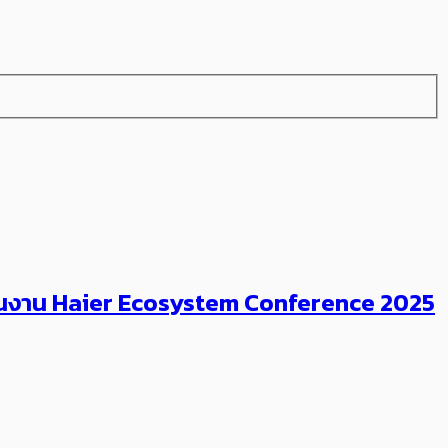
ยะ’ ในงาน Haier Ecosystem Conference 2025