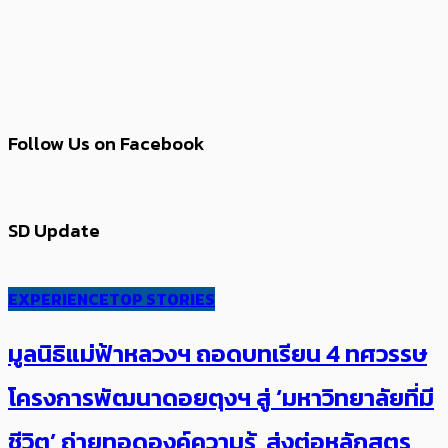
Follow Us on Facebook
SD Update
EXPERIENCE
TOP STORIES
มูลนิธิแม่ฟ้าหลวงฯ ถอดบทเรียน 4 ทศวรรษ
โครงการพัฒนาดอยตุงฯ สู่ ‘มหาวิทยาลัยที่มี
ชีวิต’ ถ่ายทอดองค์ความรู้ ส่งต่อหลักสูตร