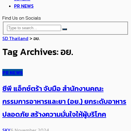
PR NEWS
Find Us on Socials
SD Thailand
>
อย.
Tag Archives: อย.
PR NEWS
ซีพี แอ็กซ์ตร้า จับมือ สำนักงานคณะ
กรรมการอาหารและยา (อย.) ยกระดับอาหาร
ปลอดภัย สร้างความมั่นใจให้ผู้บริโภค
SKY
6 November 2024