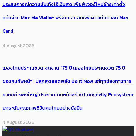
ประสบการณ์ความบันเทิงไร้เงินสด เพิ่มฟีเจอร์ใหม่ชำระค่าตั๋ว
หนังผ่าน Max Me Wallet พร้อมมอบสิทธิพิเศษแก่สมาชิก Max
Card
4 August 2026
เมืองไทยประกันชีวิต จัดงาน “75 ปี เมืองไทยประกันชีวิต 75 ปี
ของคนทัพหน้า” ปลุกสุดยอดพลัง Do It Now แก่ทุกช่องทางการ
ขายอย่างยิ่งใหญ่ ประกาศเดินหน้าสร้าง Longevity Ecosystem
ยกระดับคุณภาพชีวิตคนไทยอย่างยั่งยืน
4 August 2026