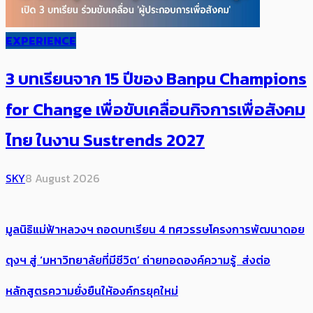
EXPERIENCE
3 บทเรียนจาก 15 ปีของ Banpu Champions
for Change เพื่อขับเคลื่อนกิจการเพื่อสังคม
ไทย ในงาน Sustrends 2027
SKY
8 August 2026
มูลนิธิแม่ฟ้าหลวงฯ ถอดบทเรียน 4 ทศวรรษโครงการพัฒนาดอย
ตุงฯ สู่ ‘มหาวิทยาลัยที่มีชีวิต’ ถ่ายทอดองค์ความรู้ ส่งต่อ
หลักสูตรความยั่งยืนให้องค์กรยุคใหม่