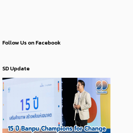
Follow Us on Facebook
SD Update