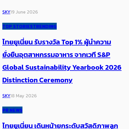
SKY
19 June 2026
TOP STORIES
TRENDING
ไทยยูเนี่ยน รับรางวัล Top 1% ผู้นำความ
ยั่งยืนอุตสาหกรรมอาหาร จากเวที S&P
Global Sustainability Yearbook 2026
Distinction Ceremony
SKY
18 May 2026
PR NEWS
ไทยยูเนี่ยน เดินหน้ายกระดับสวัสดิภาพลูก