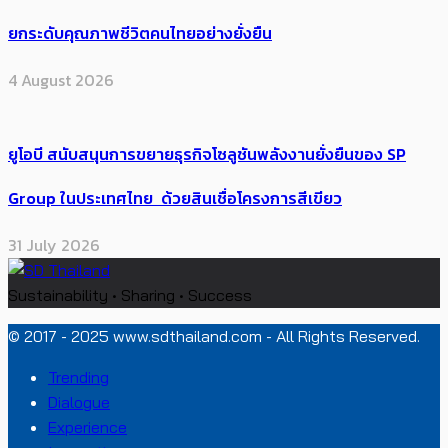
ยกระดับคุณภาพชีวิตคนไทยอย่างยั่งยืน
4 August 2026
ยูโอบี สนับสนุนการขยายธุรกิจโซลูชันพลังงานยั่งยืนของ SP
Group ในประเทศไทย ด้วยสินเชื่อโครงการสีเขียว
31 July 2026
Sustainability • Sharing • Success
© 2017 - 2025 www.sdthailand.com - All Rights Reserved.
Trending
Dialogue
Experience