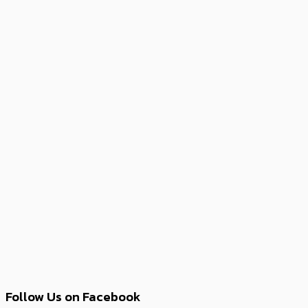
Follow Us on Facebook