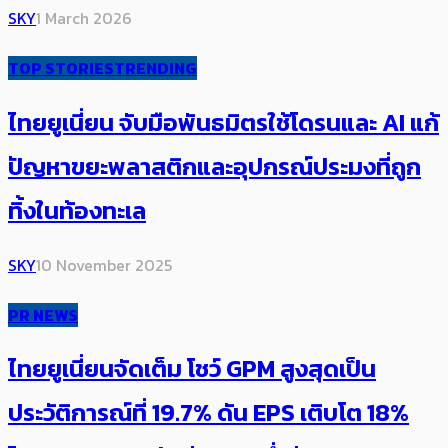
SKY
1 March 2026
TOP STORIES
TRENDING
ไทยยูเนี่ยน จับมือพันธมิตรใช้โดรนและ AI แก้
ปัญหาขยะพลาสติกและอุปกรณ์ประมงที่ถูก
ทิ้งในท้องทะเล
SKY
10 November 2025
PR NEWS
ไทยยูเนี่ยนจัดเต็ม โชว์ GPM สูงสุดเป็น
ประวัติการณ์ที่ 19.7% ดัน EPS เติบโต 18%