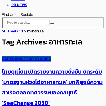
PR NEWS
Find Us on Socials
SD Thailand
>
อาหารทะเล
Tag Archives: อาหารทะเล
EXPERIENCE
TOP STORIES
ไทยยูเนี่ยน เปิดรายงานความยั่งยืน ยกระดับ
‘มาตรฐานห่วงโซ่อาหารทะเล’ บทพิสูจน์ความ
สำเร็จตลอดทศวรรษของกลยุทธ์
‘SeaChange 2030’