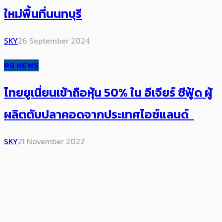
ใหม่พื้นที่นนทบุรี
SKY
26 September 2024
PR NEWS
ไทยยูเนี่ยนเข้าถือหุ้น 50% ใน อีเจียร์ ซีฟู้ด ผู้
ผลิตตับปลาคอดจากประเทศไอซ์แลนด์
SKY
21 November 2022