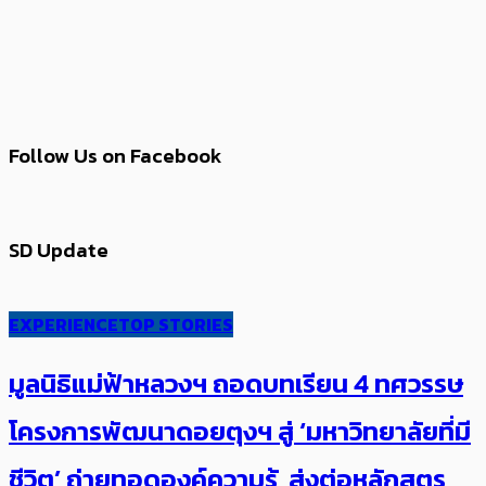
Follow Us on Facebook
SD Update
EXPERIENCE
TOP STORIES
มูลนิธิแม่ฟ้าหลวงฯ ถอดบทเรียน 4 ทศวรรษ
โครงการพัฒนาดอยตุงฯ สู่ ‘มหาวิทยาลัยที่มี
ชีวิต’ ถ่ายทอดองค์ความรู้ ส่งต่อหลักสูตร