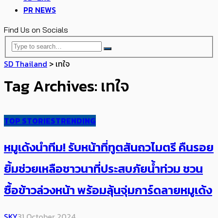
PR NEWS
Find Us on Socials
SD Thailand
>
เทใจ
Tag Archives: เทใจ
TOP STORIES
TRENDING
หมูเด้งนำทีม! รับหน้าที่ทูตสันถวไมตรี คืนรอย
ยิ้มช่วยเหลือชาวนาที่ประสบภัยน้ำท่วม ชวน
ซื้อข้าวล่วงหน้า พร้อมลุ้นจุ่มการ์ดลายหมูเด้ง
SKY
31 October 2024