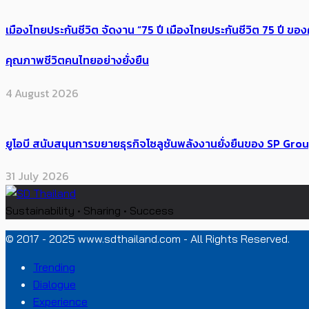
เมืองไทยประกันชีวิต จัดงาน “75 ปี เมืองไทยประกันชีวิต 75 ปี
คุณภาพชีวิตคนไทยอย่างยั่งยืน
4 August 2026
ยูโอบี สนับสนุนการขยายธุรกิจโซลูชันพลังงานยั่งยืนของ SP Gro
31 July 2026
Sustainability • Sharing • Success
© 2017 - 2025 www.sdthailand.com - All Rights Reserved.
Trending
Dialogue
Experience