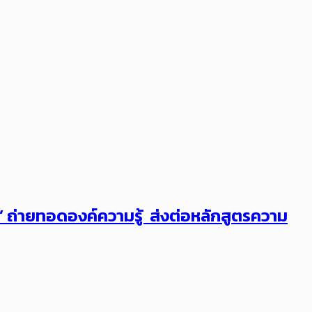
ต’ ถ่ายทอดองค์ความรู้ ส่งต่อหลักสูตรความ