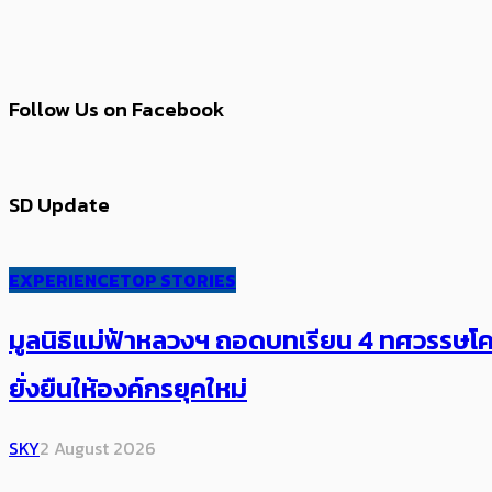
Follow Us on Facebook
SD Update
EXPERIENCE
TOP STORIES
มูลนิธิแม่ฟ้าหลวงฯ ถอดบทเรียน 4 ทศวรรษโคร
ยั่งยืนให้องค์กรยุคใหม่
SKY
2 August 2026