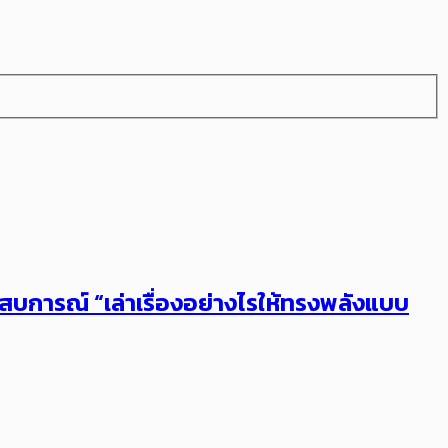
ระสบการณ์ “เล่าเรื่องอย่างไรให้ทรงพลังแบบ