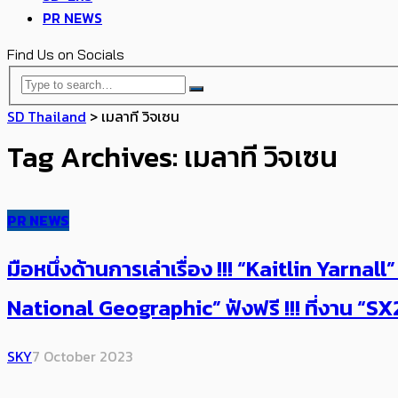
PR NEWS
Find Us on Socials
SD Thailand
>
เมลาที วิจเซน
Tag Archives: เมลาที วิจเซน
PR NEWS
มือหนึ่งด้านการเล่าเรื่อง !!! “Kaitlin Yarna
National Geographic” ฟังฟรี !!! ที่งาน “SX202
SKY
7 October 2023