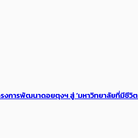
งการพัฒนาดอยตุงฯ สู่ ‘มหาวิทยาลัยที่มีชีวิ