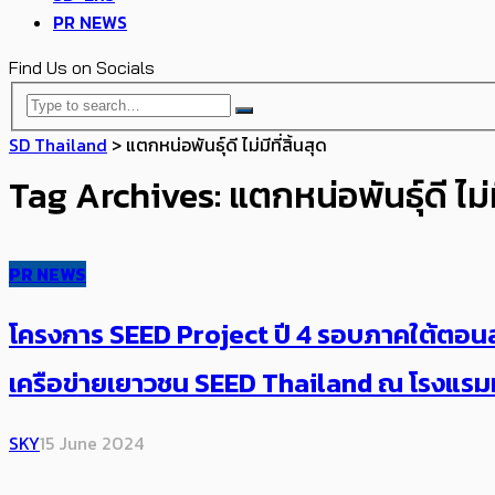
PR NEWS
Find Us on Socials
SD Thailand
>
แตกหน่อพันธุ์ดี ไม่มีที่สิ้นสุด
Tag Archives: แตกหน่อพันธุ์ดี ไม่มี
PR NEWS
โครงการ SEED Project ปี 4 รอบภาคใต้ตอนล่
เครือข่ายเยาวชน SEED Thailand ณ โรงแรมหา
SKY
15 June 2024