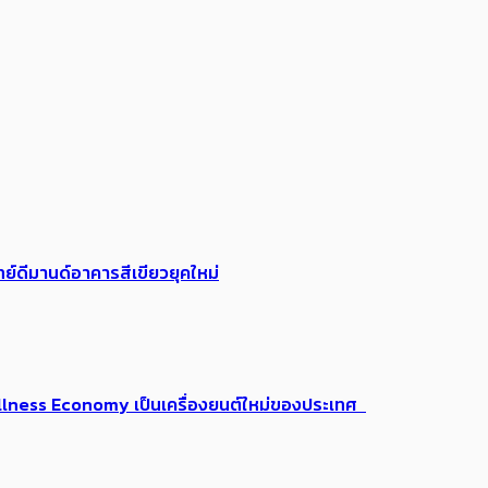
ย์ดีมานด์อาคารสีเขียวยุคใหม่
 Wellness Economy เป็นเครื่องยนต์ใหม่ของประเทศ