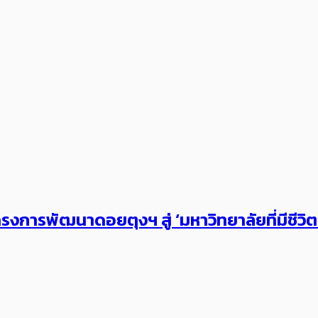
งการพัฒนาดอยตุงฯ สู่ ‘มหาวิทยาลัยที่มีชีวิ