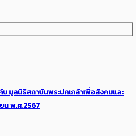
บ มูลนิธิสถาบันพระปกเกล้าเพื่อสังคมและ
นายน พ.ศ.2567