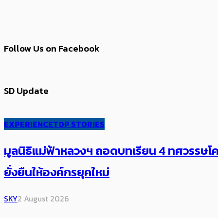
Follow Us on Facebook
SD Update
EXPERIENCE
TOP STORIES
มูลนิธิแม่ฟ้าหลวงฯ ถอดบทเรียน 4 ทศวรรษโคร
ยั่งยืนให้องค์กรยุคใหม่
SKY
2 August 2026