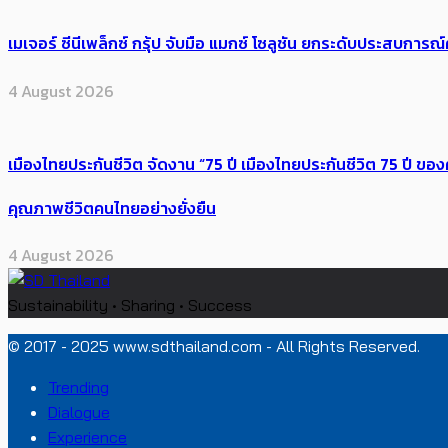
เมเจอร์ ซีนีเพล็กซ์ กรุ้ป จับมือ แมกซ์ โซลูชัน ยกระดับประสบการ
4 August 2026
เมืองไทยประกันชีวิต จัดงาน “75 ปี เมืองไทยประกันชีวิต 75 ปี
คุณภาพชีวิตคนไทยอย่างยั่งยืน
4 August 2026
Sustainability • Sharing • Success
© 2017 - 2025 www.sdthailand.com - All Rights Reserved.
Trending
Dialogue
Experience