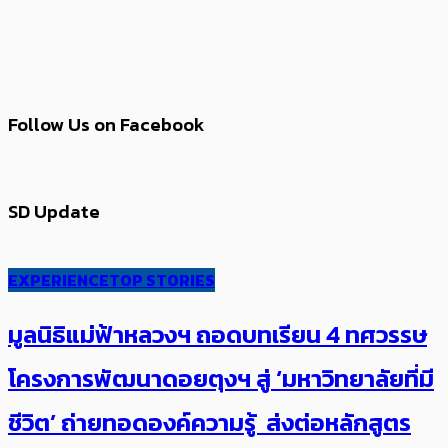
Follow Us on Facebook
SD Update
EXPERIENCE
TOP STORIES
มูลนิธิแม่ฟ้าหลวงฯ ถอดบทเรียน 4 ทศวรรษ
โครงการพัฒนาดอยตุงฯ สู่ ‘มหาวิทยาลัยที่มี
ชีวิต’ ถ่ายทอดองค์ความรู้ ส่งต่อหลักสูตร