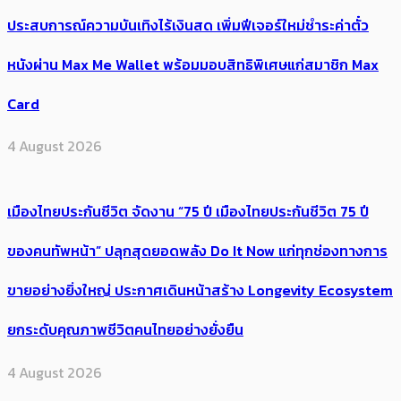
ประสบการณ์ความบันเทิงไร้เงินสด เพิ่มฟีเจอร์ใหม่ชำระค่าตั๋ว
หนังผ่าน Max Me Wallet พร้อมมอบสิทธิพิเศษแก่สมาชิก Max
Card
4 August 2026
เมืองไทยประกันชีวิต จัดงาน “75 ปี เมืองไทยประกันชีวิต 75 ปี
ของคนทัพหน้า” ปลุกสุดยอดพลัง Do It Now แก่ทุกช่องทางการ
ขายอย่างยิ่งใหญ่ ประกาศเดินหน้าสร้าง Longevity Ecosystem
ยกระดับคุณภาพชีวิตคนไทยอย่างยั่งยืน
4 August 2026